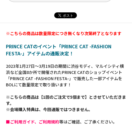
※こちらの商品は数量限定につき無くなり次第終了となります
PRINCE CATのイベント「PRINCE CAT -FASHION
FESTA-」アイテムの通販決定！
2023年1月27日～3月19日の期間に渋谷モディ、マルイシティ横
浜など全国8か所で開催されたPRINCE CATのショップイベント
「PRINCE CAT -FASHION FESTA-」で販売した一部アイテムを
BOLにて数量限定で取り扱います！
※こちらの商品は【1回のご注文で5個まで】とさせていただきま
す。
※会場購入特典は、今回通販ではつきません。
■ご利用ガイド、ご利用規約
等はご確認、ご了承ください。