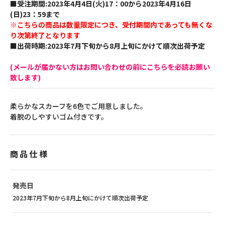
■受注期間:2023年4月4日(火)17：00から2023年4月16日
(日)23：59まで
※こちらの商品は数量限定につき、受付期間内であっても無くな
り次第終了となります
■出荷時期:2023年7月下旬から8月上旬にかけて順次出荷予定
(メールが届かない方はお問い合わせの前にこちらを必読お願い
致します)
柔らかなスカーフを6色でご用意しました。
着脱のしやすいゴム付きです。
商品仕様
発売日
2023年7月下旬から8月上旬にかけて順次出荷予定