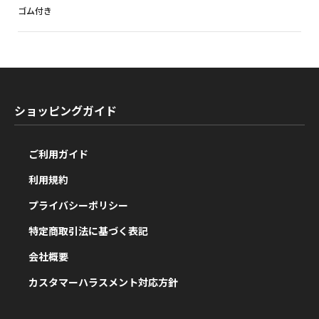
ゴム付き
ショッピングガイド
ご利用ガイド
利用規約
プライバシーポリシー
特定商取引法に基づく表記
会社概要
カスタマーハラスメント対応方針