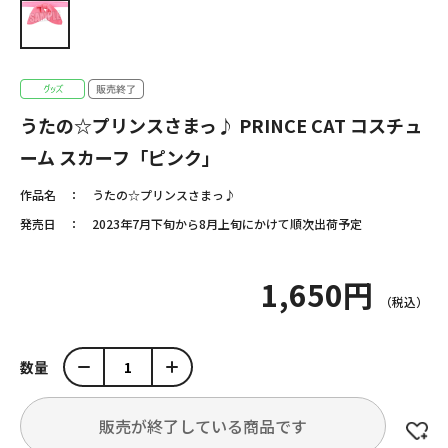
うたの☆プリンスさまっ♪ PRINCE CAT コスチュ
ーム スカーフ「ピンク」
作品名
うたの☆プリンスさまっ♪
発売日
2023年7月下旬から8月上旬にかけて順次出荷予定
1,650円
数量
販売が終了している商品です