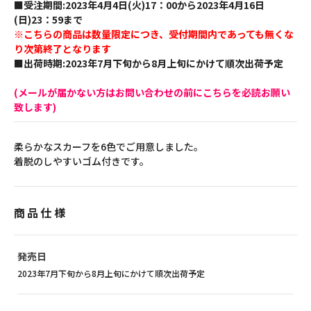
■受注期間:2023年4月4日(火)17：00から2023年4月16日
(日)23：59まで
※こちらの商品は数量限定につき、受付期間内であっても無くな
り次第終了となります
■出荷時期:2023年7月下旬から8月上旬にかけて順次出荷予定
(メールが届かない方はお問い合わせの前にこちらを必読お願い
致します)
柔らかなスカーフを6色でご用意しました。
着脱のしやすいゴム付きです。
商品仕様
発売日
2023年7月下旬から8月上旬にかけて順次出荷予定