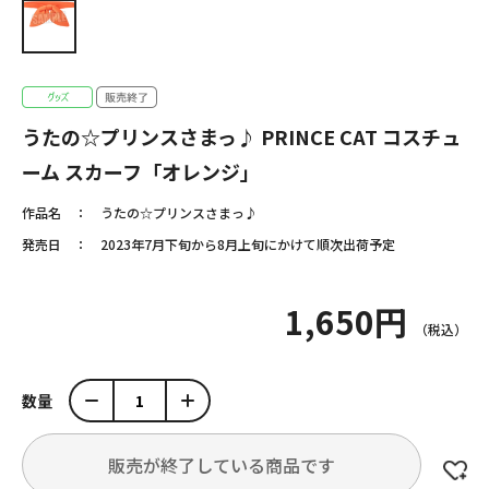
うたの☆プリンスさまっ♪ PRINCE CAT コスチュ
ーム スカーフ「オレンジ」
作品名
うたの☆プリンスさまっ♪
発売日
2023年7月下旬から8月上旬にかけて順次出荷予定
1,650円
数量
販売が終了している商品です