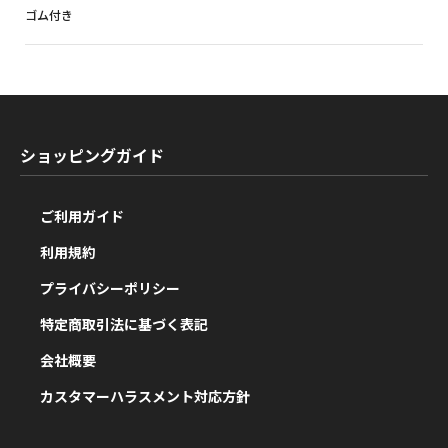
ゴム付き
ショッピングガイド
ご利用ガイド
利用規約
プライバシーポリシー
特定商取引法に基づく表記
会社概要
カスタマーハラスメント対応方針