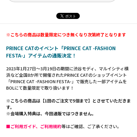
※こちらの商品は数量限定につき無くなり次第終了となります
PRINCE CATのイベント「PRINCE CAT -FASHION
FESTA-」アイテムの通販決定！
2023年1月27日～3月19日の期間に渋谷モディ、マルイシティ横
浜など全国8か所で開催されたPRINCE CATのショップイベント
「PRINCE CAT -FASHION FESTA-」で販売した一部アイテムを
BOLにて数量限定で取り扱います！
※こちらの商品は【1回のご注文で5個まで】とさせていただきま
す。
※会場購入特典は、今回通販ではつきません。
■ご利用ガイド、ご利用規約
等はご確認、ご了承ください。