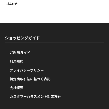
ゴム付き
ショッピングガイド
ご利用ガイド
利用規約
プライバシーポリシー
特定商取引法に基づく表記
会社概要
カスタマーハラスメント対応方針