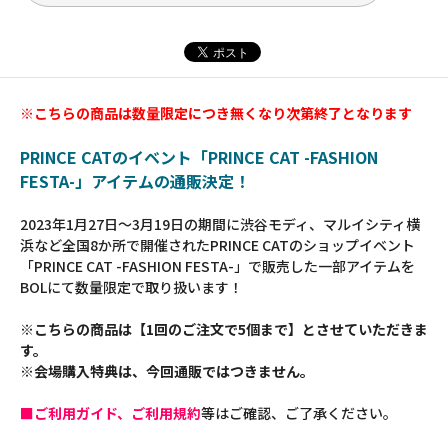
※こちらの商品は数量限定につき無くなり次第終了となります
PRINCE CATのイベント「PRINCE CAT -FASHION
FESTA-」アイテムの通販決定！
2023年1月27日～3月19日の期間に渋谷モディ、マルイシティ横
浜など全国8か所で開催されたPRINCE CATのショップイベント
「PRINCE CAT -FASHION FESTA-」で販売した一部アイテムを
BOLにて数量限定で取り扱います！
※こちらの商品は【1回のご注文で5個まで】とさせていただきま
す。
※会場購入特典は、今回通販ではつきません。
■ご利用ガイド、ご利用規約
等はご確認、ご了承ください。