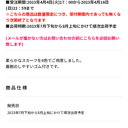
■受注期間:2023年4月4日(火)17：00から2023年4月16日
(日)23：59まで
※こちらの商品は数量限定につき、受付期間内であっても無くな
り次第終了となります
■出荷時期:2023年7月下旬から8月上旬にかけて順次出荷予定
(メールが届かない方はお問い合わせの前にこちらを必読お願い
致します)
柔らかなスカーフを6色でご用意しました。
着脱のしやすいゴム付きです。
商品仕様
発売日
2023年7月下旬から8月上旬にかけて順次出荷予定