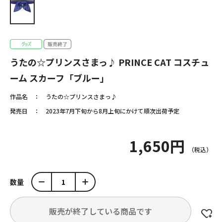
うたの☆プリンスさまっ♪ PRINCE CAT コスチュ
ーム スカーフ「ブルー」
作品名
うたの☆プリンスさまっ♪
発売日
2023年7月下旬から8月上旬にかけて順次出荷予定
1,650円
数量
販売が終了している商品です