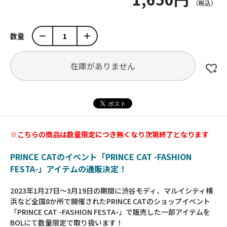
数量
在庫がありません
※こちらの商品は数量限定につき無くなり次第終了となります
PRINCE CATのイベント「PRINCE CAT -FASHION
FESTA-」アイテムの通販決定！
2023年1月27日～3月19日の期間に渋谷モディ、マルイシティ横
浜など全国8か所で開催されたPRINCE CATのショップイベント
「PRINCE CAT -FASHION FESTA-」で販売した一部アイテムを
BOLにて数量限定で取り扱います！