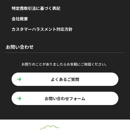
特定商取引法に基づく表記
会社概要
カスタマーハラスメント対応方針
お問い合わせ
お困りのことがありましたらお気軽にご相談ください。
よくあるご質問
お問い合わせフォーム