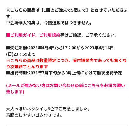
※こちらの商品は【1回のご注文で5個まで】とさせていただきま
す。
※会場購入特典は、今回通販ではつきません。
■ご利用ガイド、ご利用規約
等はご確認、ご了承ください。
■受注期間:2023年4月4日(火)17：00から2023年4月16日
(日)23：59まで
※こちらの商品は数量限定につき、受付期間内であっても無くな
り次第終了となります
■出荷時期:2023年7月下旬から8月上旬にかけて順次出荷予定
(メールが届かない方はお問い合わせの前にこちらを必読お願い
致します)
大人っぽいネクタイも6色でご用意しました。
着脱のしやすいゴム付きです。