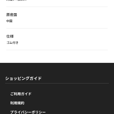
原産国
中国
仕様
ゴム付き
ショッピングガイド
ご利用ガイド
利用規約
プライバシーポリシー