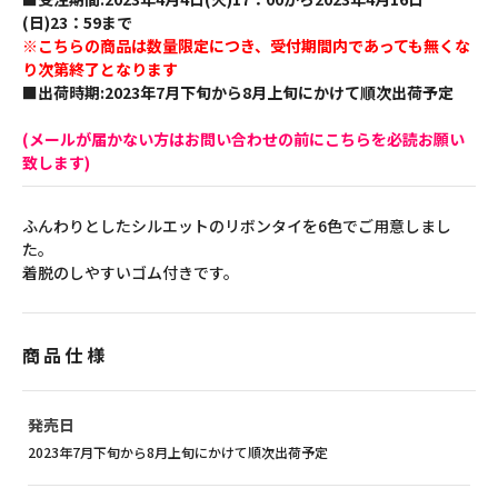
(日)23：59まで
※こちらの商品は数量限定につき、受付期間内であっても無くな
り次第終了となります
■出荷時期:2023年7月下旬から8月上旬にかけて順次出荷予定
(メールが届かない方はお問い合わせの前にこちらを必読お願い
致します)
ふんわりとしたシルエットのリボンタイを6色でご用意しまし
た。
着脱のしやすいゴム付きです。
商品仕様
発売日
2023年7月下旬から8月上旬にかけて順次出荷予定