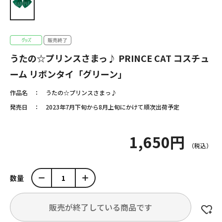
うたの☆プリンスさまっ♪ PRINCE CAT コスチュ
ーム リボンタイ「グリーン」
作品名
うたの☆プリンスさまっ♪
発売日
2023年7月下旬から8月上旬にかけて順次出荷予定
1,650円
数量
販売が終了している商品です