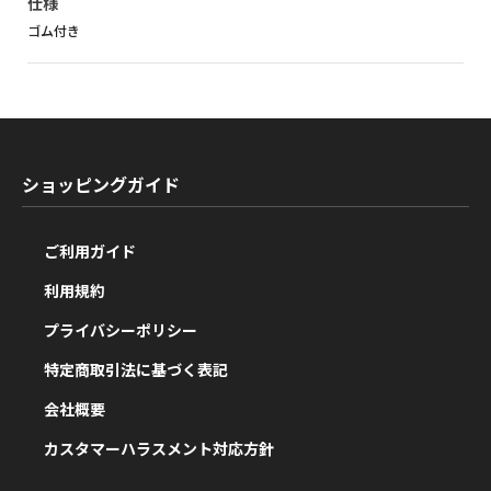
仕様
ゴム付き
ショッピングガイド
ご利用ガイド
利用規約
プライバシーポリシー
特定商取引法に基づく表記
会社概要
カスタマーハラスメント対応方針