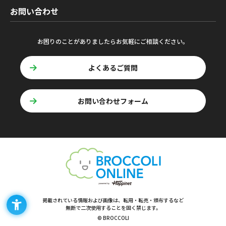
お問い合わせ
お困りのことがありましたらお気軽にご相談ください。
よくあるご質問
お問い合わせフォーム
掲載されている情報および画像は、転用・転売・頒布するなど
無断で二次使用することを固く禁じます。
© BROCCOLI