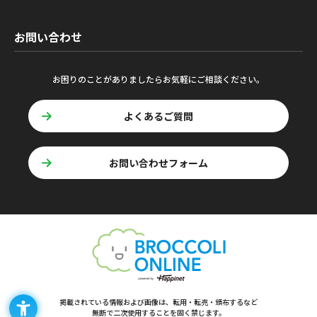
お問い合わせ
お困りのことがありましたらお気軽にご相談ください。
よくあるご質問
お問い合わせフォーム
掲載されている情報および画像は、転用・転売・頒布するなど
無断で二次使用することを固く禁じます。