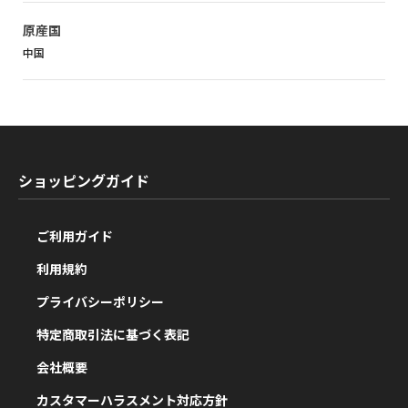
原産国
中国
ショッピングガイド
ご利用ガイド
利用規約
プライバシーポリシー
特定商取引法に基づく表記
会社概要
カスタマーハラスメント対応方針