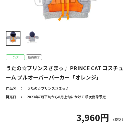
うたの☆プリンスさまっ♪ PRINCE CAT コスチュ
ーム プルオーバーパーカー「オレンジ」
作品名
うたの☆プリンスさまっ♪
発売日
2023年7月下旬から8月上旬にかけて順次出荷予定
3,960円