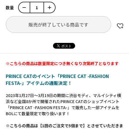
数量
販売が終了している商品です
※こちらの商品は数量限定につき無くなり次第終了となります
PRINCE CATのイベント「PRINCE CAT -FASHION
FESTA-」アイテムの通販決定！
2023年1月27日～3月19日の期間に渋谷モディ、マルイシティ横
浜など全国8か所で開催されたPRINCE CATのショップイベント
「PRINCE CAT -FASHION FESTA-」で販売した一部アイテムを
BOLにて数量限定で取り扱います！
※こちらの商品は【1回のご注文で5個まで】とさせていただきま