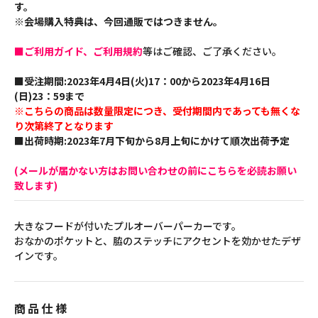
す。
※会場購入特典は、今回通販ではつきません。
■ご利用ガイド、ご利用規約
等はご確認、ご了承ください。
■受注期間:2023年4月4日(火)17：00から2023年4月16日
(日)23：59まで
※こちらの商品は数量限定につき、受付期間内であっても無くな
り次第終了となります
■出荷時期:2023年7月下旬から8月上旬にかけて順次出荷予定
(メールが届かない方はお問い合わせの前にこちらを必読お願い
致します)
大きなフードが付いたプルオーバーパーカーです。
おなかのポケットと、脇のステッチにアクセントを効かせたデザ
インです。
商品仕様