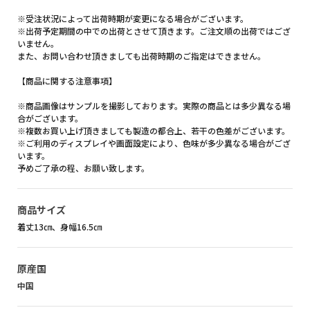
※受注状況によって出荷時期が変更になる場合がございます。
※出荷予定期間の中での出荷とさせて頂きます。ご注文順の出荷ではござ
いません。
また、お問い合わせ頂きましても出荷時期のご指定はできません。
【商品に関する注意事項】
※商品画像はサンプルを撮影しております。実際の商品とは多少異なる場
合がございます。
※複数お買い上げ頂きましても製造の都合上、若干の色差がございます。
※ご利用のディスプレイや画面設定により、色味が多少異なる場合がござ
います。
予めご了承の程、お願い致します。
商品サイズ
着丈13㎝、身幅16.5㎝
原産国
中国