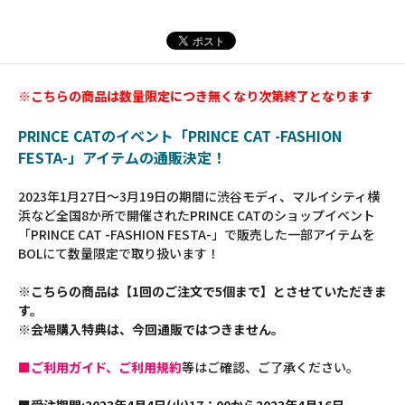
※こちらの商品は数量限定につき無くなり次第終了となります
PRINCE CATのイベント「PRINCE CAT -FASHION
FESTA-」アイテムの通販決定！
2023年1月27日～3月19日の期間に渋谷モディ、マルイシティ横
浜など全国8か所で開催されたPRINCE CATのショップイベント
「PRINCE CAT -FASHION FESTA-」で販売した一部アイテムを
BOLにて数量限定で取り扱います！
※こちらの商品は【1回のご注文で5個まで】とさせていただきま
す。
※会場購入特典は、今回通販ではつきません。
■ご利用ガイド、ご利用規約
等はご確認、ご了承ください。