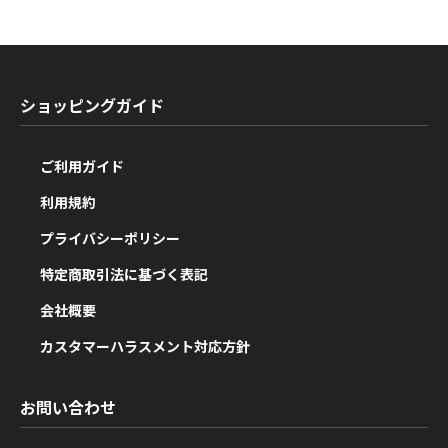
ショッピングガイド
ご利用ガイド
利用規約
プライバシーポリシー
特定商取引法に基づく表記
会社概要
カスタマーハラスメント対応方針
お問い合わせ