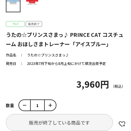
うたの☆プリンスさまっ♪ PRINCE CAT コスチュ
ーム おほしさまトレーナー「アイスブルー」
作品名
うたの☆プリンスさまっ♪
発売日
2023年7月下旬から8月上旬にかけて順次出荷予定
3,960円
数量
販売が終了している商品です