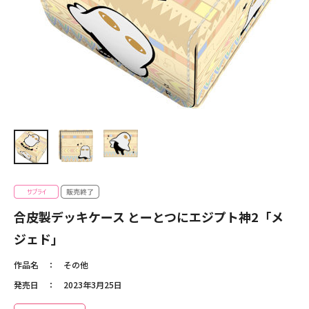
合皮製デッキケース とーとつにエジプト神2「メ
ジェド」
作品名
その他
発売日
2023年3月25日