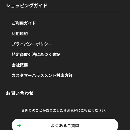
ショッピングガイド
ご利用ガイド
利用規約
プライバシーポリシー
特定商取引法に基づく表記
会社概要
カスタマーハラスメント対応方針
お問い合わせ
お困りのことがありましたらお気軽にご相談ください。
よくあるご質問