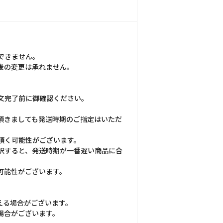
できません。
後の変更は承れません。
文完了前に御確認ください。
頂きましても発送時期のご指定はいただ
頂く可能性がございます。
択すると、発送時期が一番遅い商品に合
可能性がございます。
える場合がございます。
場合がございます。