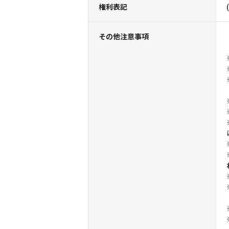
権利表記
その他注意事項