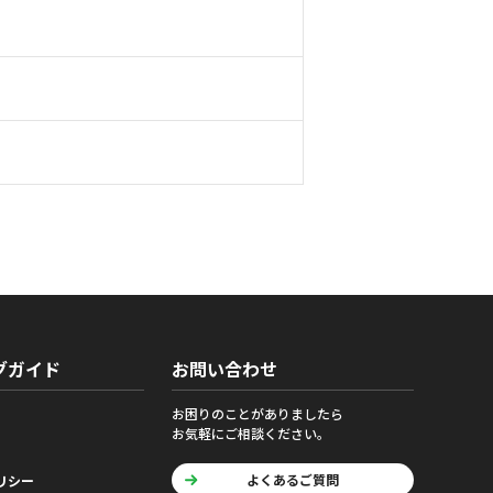
グガイド
お問い合わせ
お困りのことがありましたら
お気軽にご相談ください。
よくあるご質問
リシー