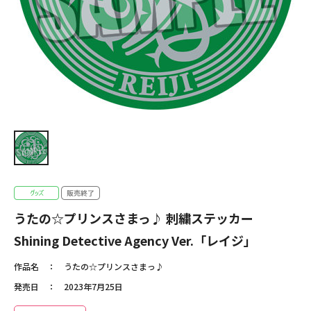
うたの☆プリンスさまっ♪ 刺繍ステッカー
Shining Detective Agency Ver.「レイジ」
作品名
うたの☆プリンスさまっ♪
発売日
2023年7月25日