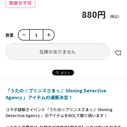
取寄せ不可
880円
数量
在庫がありません
「うたの☆プリンスさまっ♪ Shining Detective
Agency 」アイテムの通販決定！
コラボ謎解きイベント「うたの☆プリンスさまっ♪ Shining
Detective Agency 」のアイテムをBOLで取り扱います！