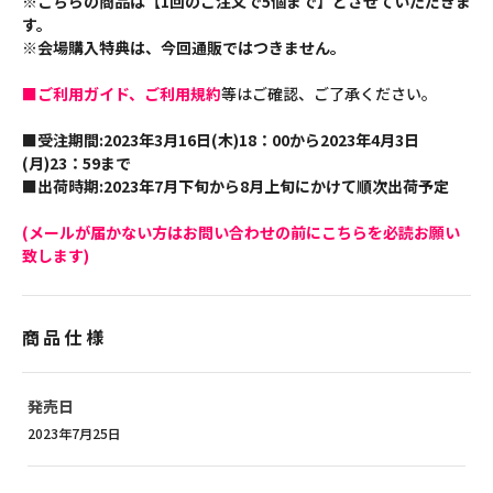
※こちらの商品は【1回のご注文で5個まで】とさせていただきま
す。
※会場購入特典は、今回通販ではつきません。
■ご利用ガイド、ご利用規約
等はご確認、ご了承ください。
■受注期間:2023年3月16日(木)18：00から2023年4月3日
(月)23：59まで
■出荷時期:2023年7月下旬から8月上旬にかけて順次出荷予定
(メールが届かない方はお問い合わせの前にこちらを必読お願い
致します)
商品仕様
発売日
2023年7月25日