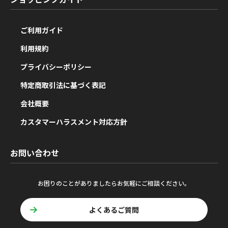
ご利用ガイド
利用規約
プライバシーポリシー
特定商取引法に基づく表記
会社概要
カスタマーハラスメント対応方針
お問い合わせ
お困りのことがありましたらお気軽にご相談ください。
よくあるご質問