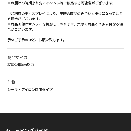
※お届けの時期より先にイベント等で販売する可能性がございます。
※ご利用のディスプレイにより、実際の商品の色合いと多少異なって見え
る場合がございます。
※商品画像はサンプルを撮影しております。実際の商品とは多少異なる場
合がございます。
予めご了承のほど、お願い致します。
商品サイズ
縦6×横6cm以内
仕様
シール・アイロン両用タイプ
ショッピングガイド