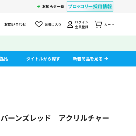
お知らせ一覧
ログイン
お問い合わせ
お気に入り
カート
会員登録
商品
タイトルから探す
新着商品を見る
ンバーンズレッド アクリルチャー