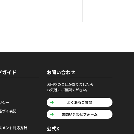
グガイド
お問い合わせ
お困りのことがありましたら
お気軽にご相談ください。
よくあるご質問
リシー
基づく表記
お問い合わせフォーム
公式X
スメント対応方針