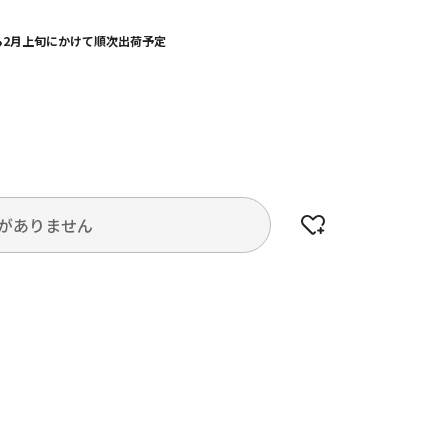
から2月上旬にかけて順次出荷予定
がありません