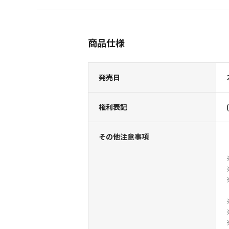
商品仕様
発売日
権利表記
その他注意事項