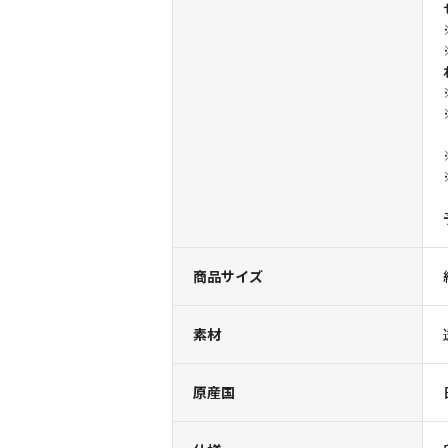
商品サイズ
素材
原産国