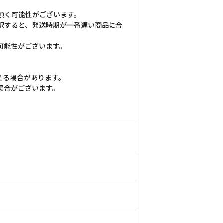
頂く可能性がございます。
択すると、発送時期が一番遅い商品に合
可能性がございます。
える場合があります。
場合がございます。