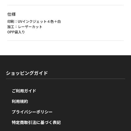
仕様
印刷：UVインクジェット４色＋白
加工：レーザーカット
OPP袋入り
ショッピングガイド
ご利用ガイド
利用規約
プライバシーポリシー
特定商取引法に基づく表記