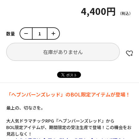
4,400円
数量
在庫がありません
「ヘブンバーンズレッド」のBOL限定アイテムが登場！
最上の、切なさを。
大人気ドラマチックRPG『ヘブンバーンズレッド』から
BOL限定アイテムが、期間限定の受注生産で登場！この機会をお
見逃しなく！