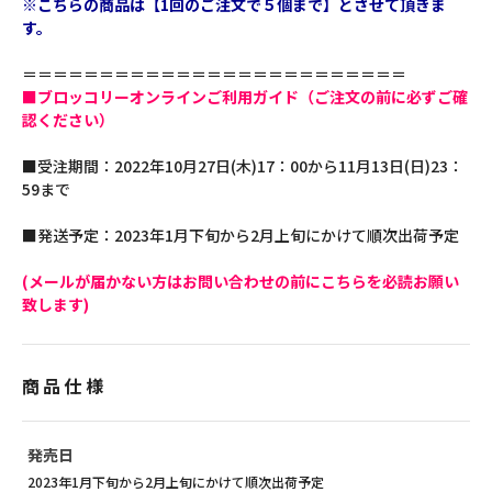
※こちらの商品は【1回のご注文で５個まで】とさせて頂きま
す。
＝＝＝＝＝＝＝＝＝＝＝＝＝＝＝＝＝＝＝＝＝＝＝＝＝
■ブロッコリーオンラインご利用ガイド（ご注文の前に必ずご確
認ください）
■受注期間：2022年10月27日(木)17：00から11月13日(日)23：
59まで
■発送予定：2023年1月下旬から2月上旬にかけて順次出荷予定
(メールが届かない方はお問い合わせの前にこちらを必読お願い
致します)
商品仕様
発売日
2023年1月下旬から2月上旬にかけて順次出荷予定