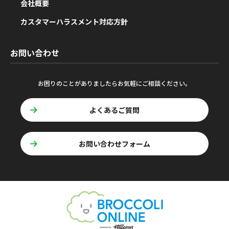
会社概要
カスタマーハラスメント対応方針
お問い合わせ
お困りのことがありましたらお気軽にご相談ください。
よくあるご質問
お問い合わせフォーム