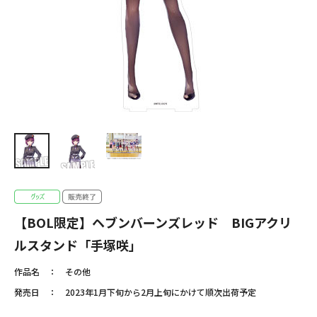
【BOL限定】ヘブンバーンズレッド BIGアクリ
ルスタンド「手塚咲」
作品名
その他
発売日
2023年1月下旬から2月上旬にかけて順次出荷予定