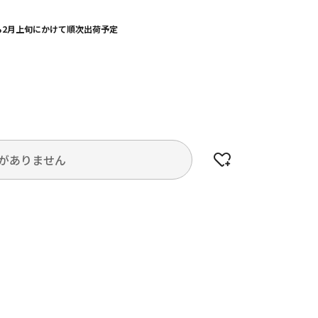
から2月上旬にかけて順次出荷予定
がありません