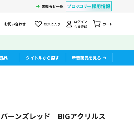
お知らせ一覧
ログイン
お問い合わせ
お気に入り
カート
会員登録
商品
タイトルから探す
新着商品を見る
ンバーンズレッド BIGアクリルス