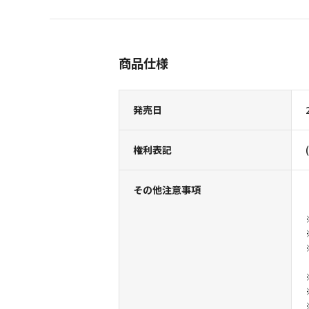
商品仕様
発売日
権利表記
その他注意事項