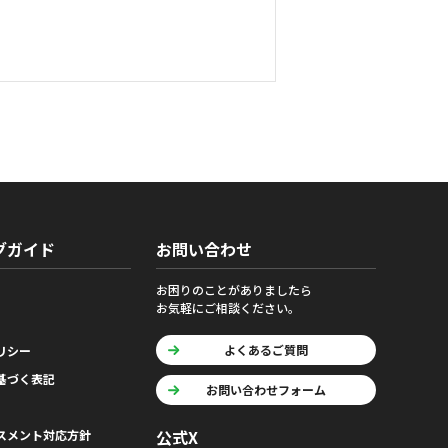
グガイド
お問い合わせ
お困りのことがありましたら
お気軽にご相談ください。
よくあるご質問
リシー
基づく表記
お問い合わせフォーム
公式X
スメント対応方針