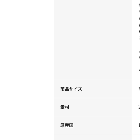
商品サイズ
素材
原産国