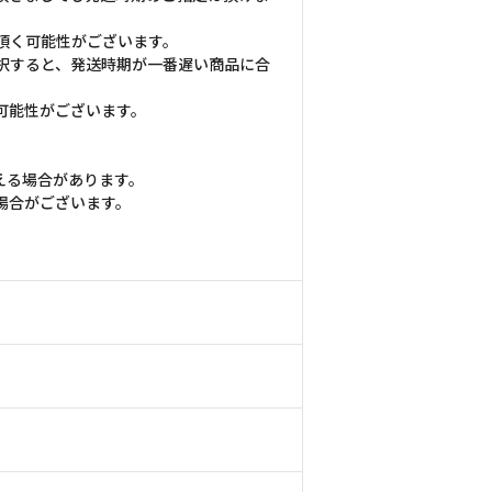
頂く可能性がございます。
択すると、発送時期が一番遅い商品に合
可能性がございます。
える場合があります。
場合がございます。