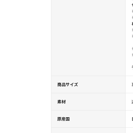
商品サイズ
素材
原産国