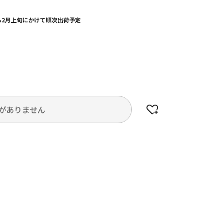
から2月上旬にかけて順次出荷予定
がありません