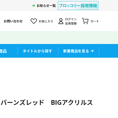
お知らせ一覧
ログイン
お問い合わせ
お気に入り
カート
会員登録
商品
タイトルから探す
新着商品を見る
ンバーンズレッド BIGアクリルス
」