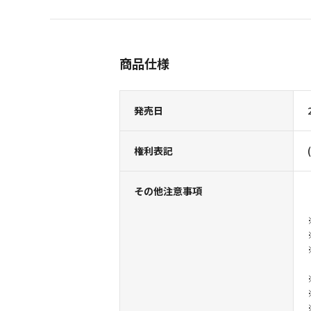
商品仕様
発売日
権利表記
その他注意事項