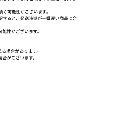
頂く可能性がございます。
択すると、発送時期が一番遅い商品に合
可能性がございます。
える場合があります。
場合がございます。