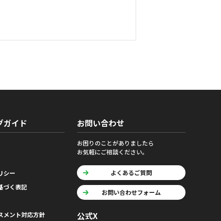
グガイド
お問い合わせ
お困りのことがありましたら
お気軽にご相談ください。
よくあるご質問
リシー
基づく表記
お問い合わせフォーム
公式X
スメント対応方針