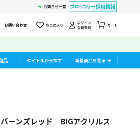
お知らせ一覧
ログイン
お問い合わせ
お気に入り
カート
会員登録
商品
タイトルから探す
新着商品を見る
ンバーンズレッド BIGアクリルス
」