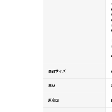
商品サイズ
素材
原産国