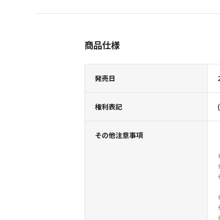
商品仕様
発売日
権利表記
その他注意事項