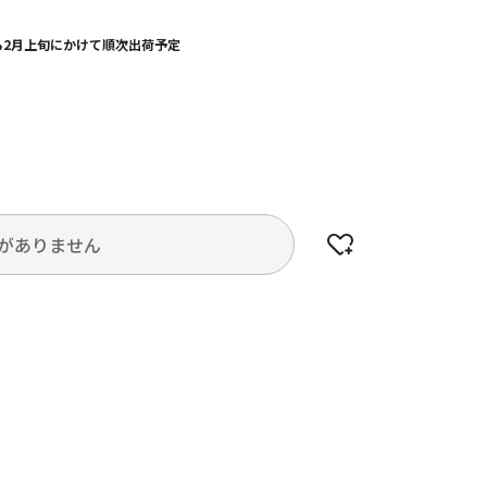
から2月上旬にかけて順次出荷予定
がありません