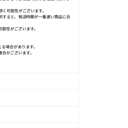
頂く可能性がございます。
択すると、発送時期が一番遅い商品に合
可能性がございます。
える場合があります。
場合がございます。