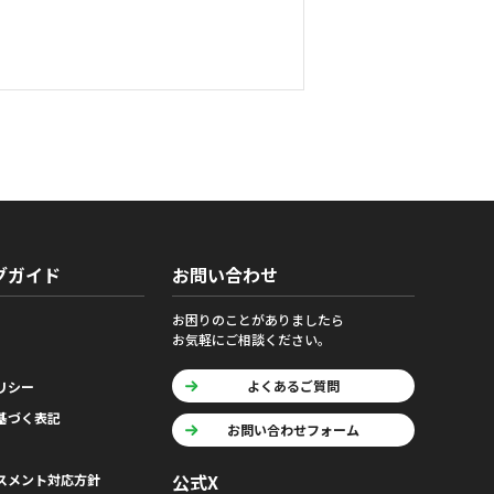
グガイド
お問い合わせ
お困りのことがありましたら
お気軽にご相談ください。
よくあるご質問
リシー
基づく表記
お問い合わせフォーム
公式X
スメント対応方針