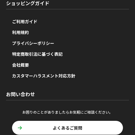
ショッピングガイド
ご利用ガイド
利用規約
プライバシーポリシー
特定商取引法に基づく表記
会社概要
カスタマーハラスメント対応方針
お問い合わせ
お困りのことがありましたらお気軽にご相談ください。
よくあるご質問