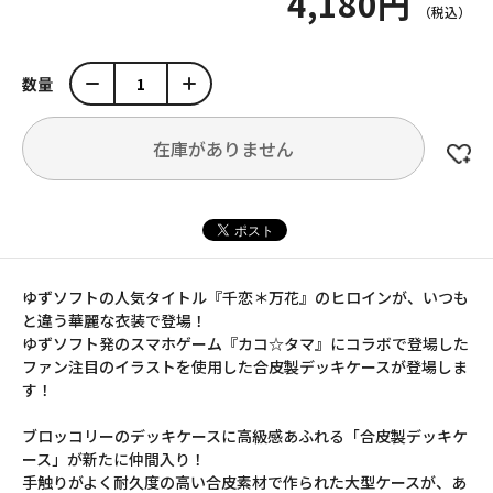
4,180円
数量
在庫がありません
ゆずソフトの人気タイトル『千恋＊万花』のヒロインが、いつも
と違う華麗な衣装で登場！
ゆずソフト発のスマホゲーム『カコ☆タマ』にコラボで登場した
ファン注目のイラストを使用した合皮製デッキケースが登場しま
す！
ブロッコリーのデッキケースに高級感あふれる「合皮製デッキケ
ース」が新たに仲間入り！
手触りがよく耐久度の高い合皮素材で作られた大型ケースが、あ