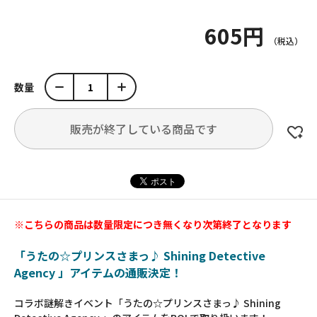
605円
数量
販売が終了している商品です
※こちらの商品は数量限定につき無くなり次第終了となります
「うたの☆プリンスさまっ♪ Shining Detective
Agency 」アイテムの通販決定！
コラボ謎解きイベント「うたの☆プリンスさまっ♪ Shining