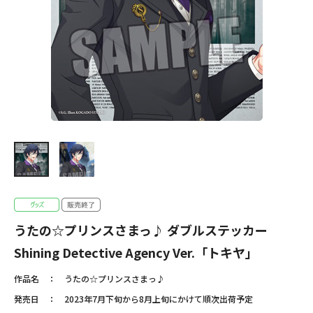
うたの☆プリンスさまっ♪ ダブルステッカー
Shining Detective Agency Ver.「トキヤ」
作品名
うたの☆プリンスさまっ♪
発売日
2023年7月下旬から8月上旬にかけて順次出荷予定