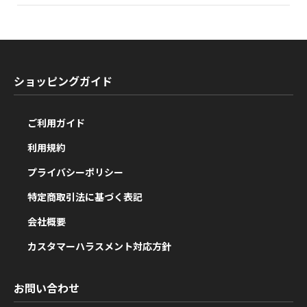
ショッピングガイド
ご利用ガイド
利用規約
プライバシーポリシー
特定商取引法に基づく表記
会社概要
カスタマーハラスメント対応方針
お問い合わせ