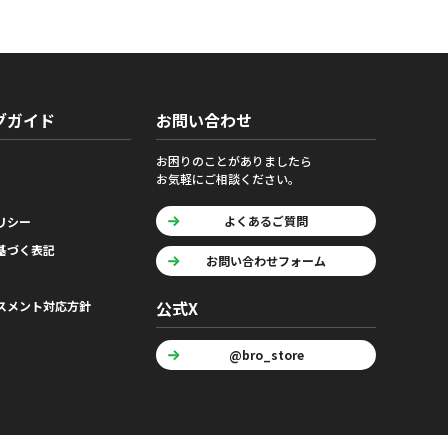
グガイド
お問い合わせ
お困りのことがありましたら
お気軽にご相談ください。
よくあるご質問
リシー
基づく表記
お問い合わせフォーム
公式X
スメント対応方針
@bro_store