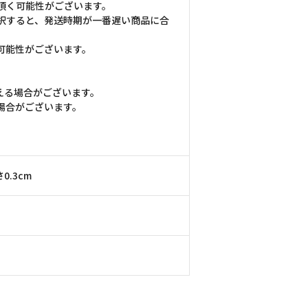
頂く可能性がございます。
択すると、発送時期が一番遅い商品に合
可能性がございます。
える場合がございます。
場合がございます。
0.3cm