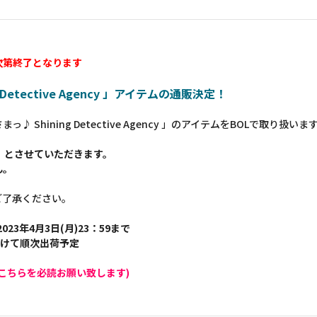
次第終了となります
etective Agency 」アイテムの通販決定！
Shining Detective Agency 」のアイテムをBOLで取り扱いま
】とさせていただきます。
ん。
ご了承ください。
023年4月3日(月)23：59まで
かけて順次出荷予定
こちらを必読お願い致します)