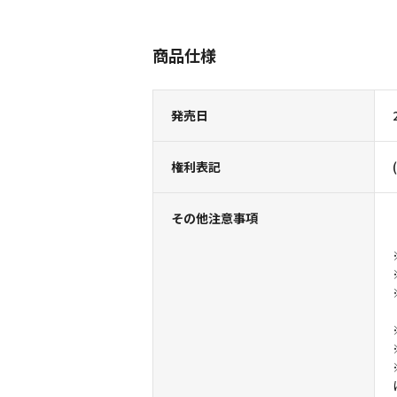
商品仕様
発売日
権利表記
その他注意事項