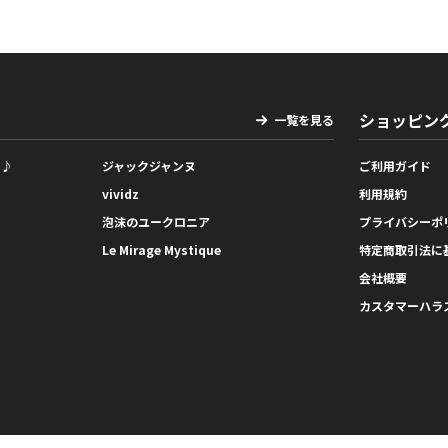
ショッピン
一覧を見る
っ♪
ジャックジャンヌ
ご利用ガイド
vividz
利用規約
泡沫のユークロニア
プライバシーポ
Le Mirage Mystique
特定商取引法に
会社概要
カスタマーハラ