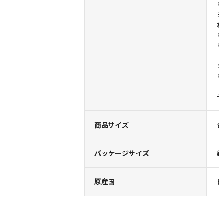
商品サイズ
パッケージサイズ
原産国