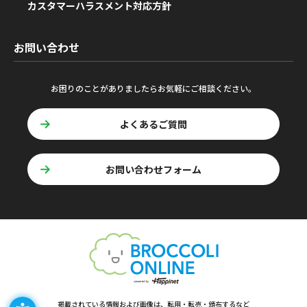
カスタマーハラスメント対応方針
お問い合わせ
お困りのことがありましたらお気軽にご相談ください。
よくあるご質問
お問い合わせフォーム
掲載されている情報および画像は、転用・転売・頒布するなど