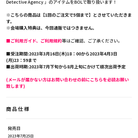
Detective Agency 」のアイテムをBOLで取り扱います！
※こちらの商品は【1回のご注文で5個まで】とさせていただきま
す。
※会場購入特典は、今回通販ではつきません。
■ご利用ガイド、ご利用規約
等はご確認、ご了承ください。
■受注期間:2023年3月16日(木)18：00から2023年4月3日
(月)23：59まで
■出荷時期:2023年7月下旬から8月上旬にかけて順次出荷予定
(メールが届かない方はお問い合わせの前にこちらを必読お願い
致します)
商品仕様
発売日
2023年7月25日