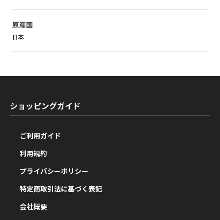
原産国
日本
ショッピングガイド
ご利用ガイド
利用規約
プライバシーポリシー
特定商取引法に基づく表記
会社概要