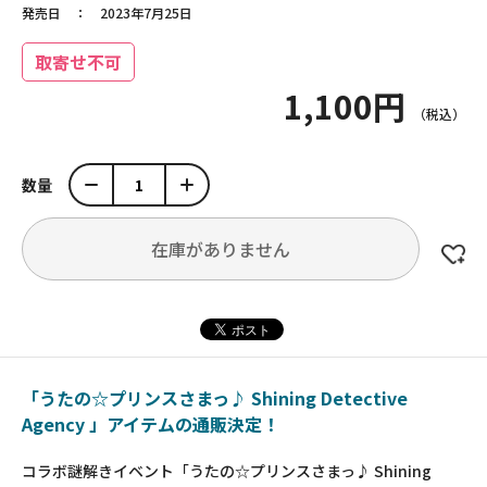
発売日
2023年7月25日
取寄せ不可
1,100円
数量
在庫がありません
「うたの☆プリンスさまっ♪ Shining Detective
Agency 」アイテムの通販決定！
コラボ謎解きイベント「うたの☆プリンスさまっ♪ Shining