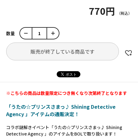
770円
数量
販売が終了している商品です
※こちらの商品は数量限定につき無くなり次第終了となります
「うたの☆プリンスさまっ♪ Shining Detective
Agency 」アイテムの通販決定！
コラボ謎解きイベント「うたの☆プリンスさまっ♪ Shining
Detective Agency 」のアイテムをBOLで取り扱います！