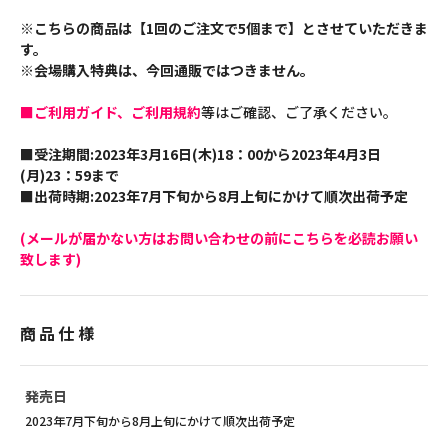
※こちらの商品は【1回のご注文で5個まで】とさせていただきま
す。
※会場購入特典は、今回通販ではつきません。
■ご利用ガイド、ご利用規約
等はご確認、ご了承ください。
■受注期間:2023年3月16日(木)18：00から2023年4月3日
(月)23：59まで
■出荷時期:2023年7月下旬から8月上旬にかけて順次出荷予定
(メールが届かない方はお問い合わせの前にこちらを必読お願い
致します)
商品仕様
発売日
2023年7月下旬から8月上旬にかけて順次出荷予定