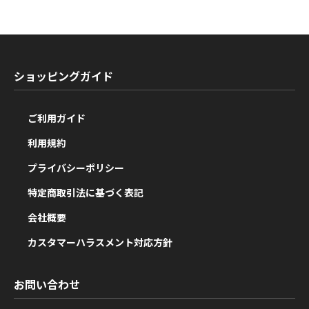
ショッピングガイド
ご利用ガイド
利用規約
プライバシーポリシー
特定商取引法に基づく表記
会社概要
カスタマーハラスメント対応方針
お問い合わせ