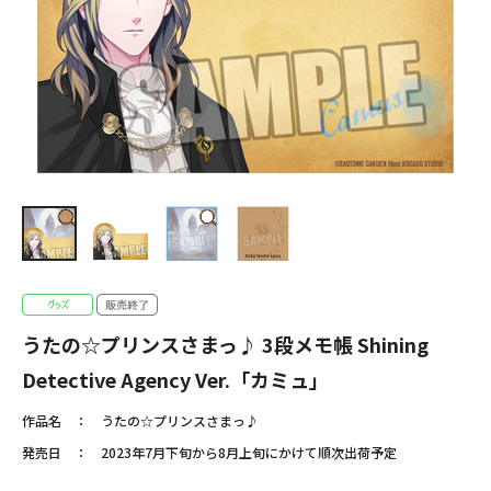
うたの☆プリンスさまっ♪ 3段メモ帳 Shining
Detective Agency Ver.「カミュ」
作品名
うたの☆プリンスさまっ♪
発売日
2023年7月下旬から8月上旬にかけて順次出荷予定