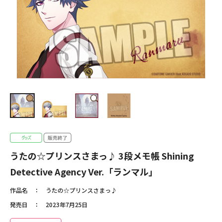
うたの☆プリンスさまっ♪ 3段メモ帳 Shining
Detective Agency Ver.「ランマル」
作品名
うたの☆プリンスさまっ♪
発売日
2023年7月25日