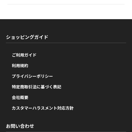
ショッピングガイド
ご利用ガイド
利用規約
プライバシーポリシー
特定商取引法に基づく表記
会社概要
カスタマーハラスメント対応方針
お問い合わせ