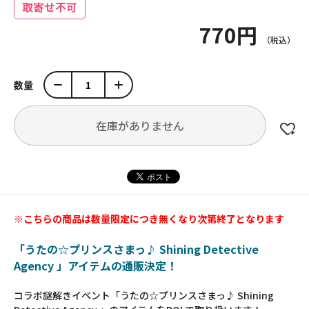
取寄せ不可
770円
数量
在庫がありません
※こちらの商品は数量限定につき無くなり次第終了となります
「うたの☆プリンスさまっ♪ Shining Detective
Agency 」アイテムの通販決定！
コラボ謎解きイベント「うたの☆プリンスさまっ♪ Shining