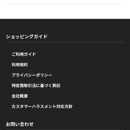
ショッピングガイド
ご利用ガイド
利用規約
プライバシーポリシー
特定商取引法に基づく表記
会社概要
カスタマーハラスメント対応方針
お問い合わせ