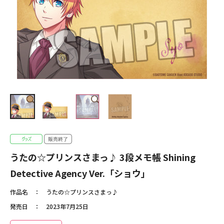
うたの☆プリンスさまっ♪ 3段メモ帳 Shining
Detective Agency Ver.「ショウ」
作品名
うたの☆プリンスさまっ♪
発売日
2023年7月25日