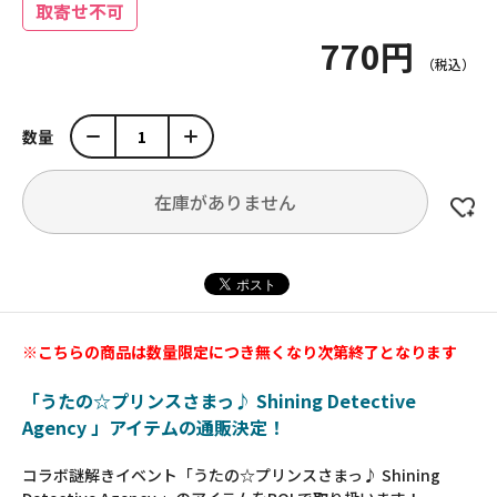
取寄せ不可
770円
数量
在庫がありません
※こちらの商品は数量限定につき無くなり次第終了となります
「うたの☆プリンスさまっ♪ Shining Detective
Agency 」アイテムの通販決定！
コラボ謎解きイベント「うたの☆プリンスさまっ♪ Shining