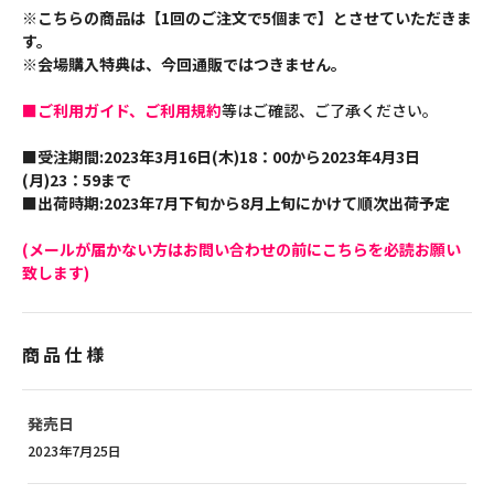
※こちらの商品は【1回のご注文で5個まで】とさせていただきま
す。
※会場購入特典は、今回通販ではつきません。
■ご利用ガイド、ご利用規約
等はご確認、ご了承ください。
■受注期間:2023年3月16日(木)18：00から2023年4月3日
(月)23：59まで
■出荷時期:2023年7月下旬から8月上旬にかけて順次出荷予定
(メールが届かない方はお問い合わせの前にこちらを必読お願い
致します)
商品仕様
発売日
2023年7月25日