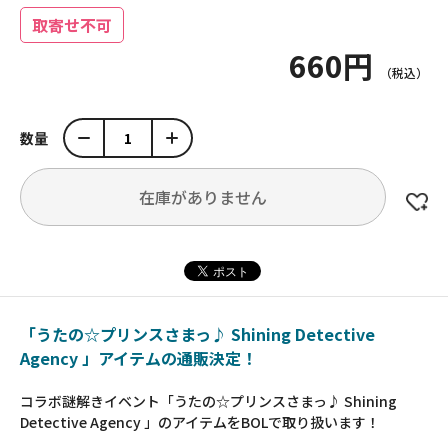
取寄せ不可
660円
数量
在庫がありません
「うたの☆プリンスさまっ♪ Shining Detective
Agency 」アイテムの通販決定！
コラボ謎解きイベント「うたの☆プリンスさまっ♪ Shining
Detective Agency 」のアイテムをBOLで取り扱います！