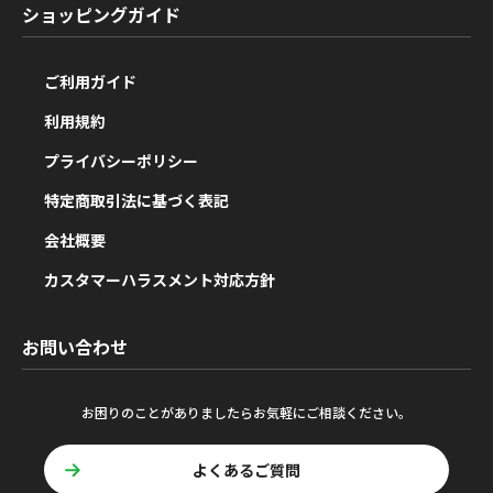
ショッピングガイド
ご利用ガイド
利用規約
プライバシーポリシー
特定商取引法に基づく表記
会社概要
カスタマーハラスメント対応方針
お問い合わせ
お困りのことがありましたらお気軽にご相談ください。
よくあるご質問