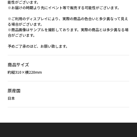
能性がございます。
※お届けの時期より先にイベント等で販売する可能性がございます。
※ご利用のディスプレイにより、実際の商品の色合いと多少異なって見え
る場合がございます。
※商品画像はサンプルを撮影しております。実際の商品とは多少異なる場
合がございます。
予めご了承のほど、お願い致します。
商品サイズ
約縦310×横220mm
原産国
日本