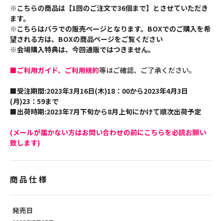
※こちらの商品は【1回のご注文で36個まで】とさせていただき
ます。
※こちらはバラでの販売ページとなります。BOXでのご購入を希
望される方は、BOXの商品ページをご覧ください
※会場購入特典は、今回通販ではつきません。
■ご利用ガイド、ご利用規約
等はご確認、ご了承ください。
■受注期間:2023年3月16日(木)18：00から2023年4月3日
(月)23：59まで
■出荷時期:2023年7月下旬から8月上旬にかけて順次出荷予定
(メールが届かない方はお問い合わせの前にこちらを必読お願い
致します)
商品仕様
発売日