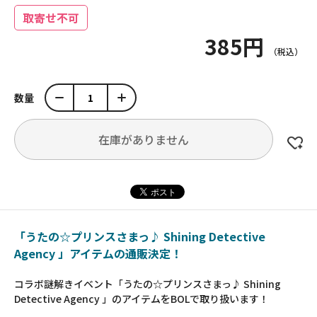
取寄せ不可
385円
数量
在庫がありません
「うたの☆プリンスさまっ♪ Shining Detective
Agency 」アイテムの通販決定！
コラボ謎解きイベント「うたの☆プリンスさまっ♪ Shining
Detective Agency 」のアイテムをBOLで取り扱います！