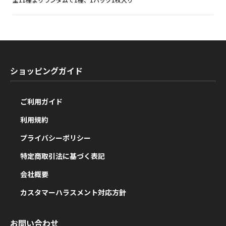
ショッピングガイド
ご利用ガイド
利用規約
プライバシーポリシー
特定商取引法に基づく表記
会社概要
カスタマーハラスメント対応方針
お問い合わせ