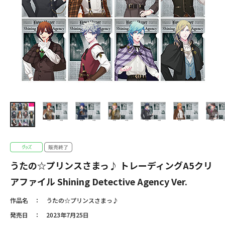
うたの☆プリンスさまっ♪ トレーディングA5クリ
アファイル Shining Detective Agency Ver.
作品名
うたの☆プリンスさまっ♪
発売日
2023年7月25日