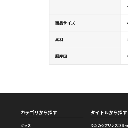
商品サイズ
素材
原産国
カテゴリから探す
タイトルから探す
グッズ
うたの☆プリンスさま