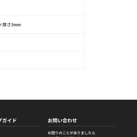
×厚さ3mm
グガイド
お問い合わせ
お困りのことがありましたら