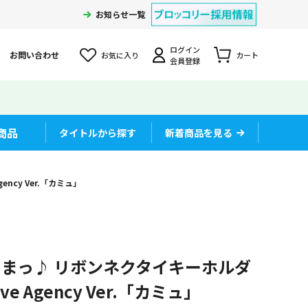
お知らせ一覧
ログイン
お問い合わせ
お気に入り
カート
会員登録
商品
タイトルから探す
新着商品を見る
ency Ver.「カミュ」
まっ♪ リボンネクタイキーホルダ
tive Agency Ver.「カミュ」