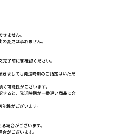
できません。
後の変更は承れません。
文完了前に御確認ください。
頂きましても発送時期のご指定はいただ
頂く可能性がございます。
択すると、発送時期が一番遅い商品に合
可能性がございます。
える場合がございます。
場合がございます。