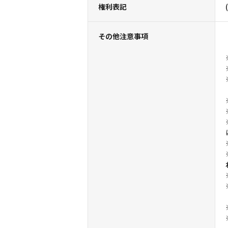
権利表記
その他注意事項