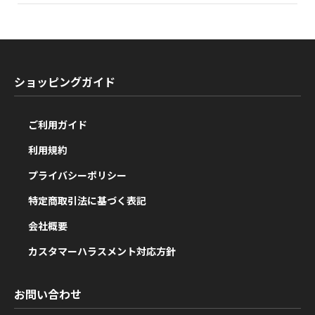
ショッピングガイド
ご利用ガイド
利用規約
プライバシーポリシー
特定商取引法に基づく表記
会社概要
カスタマーハラスメント対応方針
お問い合わせ