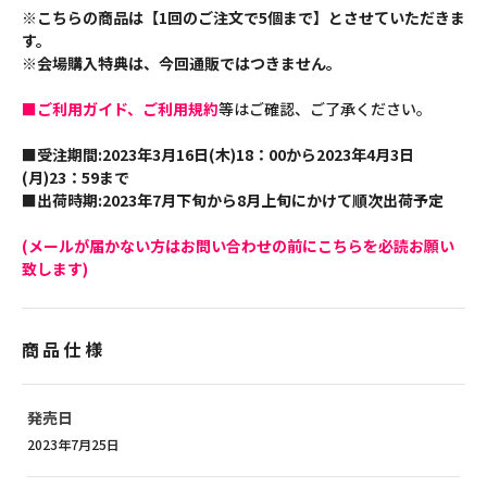
※こちらの商品は【1回のご注文で5個まで】とさせていただきま
す。
※会場購入特典は、今回通販ではつきません。
■ご利用ガイド、ご利用規約
等はご確認、ご了承ください。
■受注期間:2023年3月16日(木)18：00から2023年4月3日
(月)23：59まで
■出荷時期:2023年7月下旬から8月上旬にかけて順次出荷予定
(メールが届かない方はお問い合わせの前にこちらを必読お願い
致します)
商品仕様
発売日
2023年7月25日