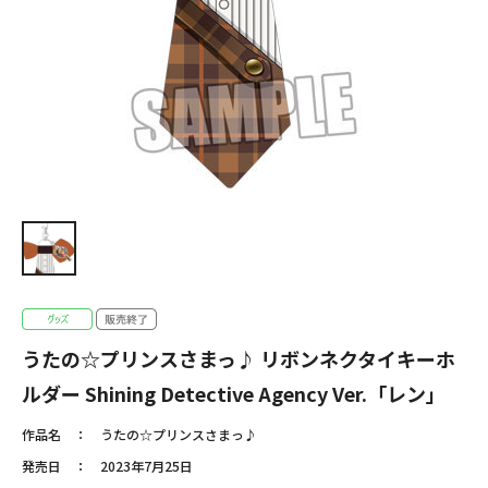
うたの☆プリンスさまっ♪ リボンネクタイキーホ
ルダー Shining Detective Agency Ver.「レン」
作品名
うたの☆プリンスさまっ♪
発売日
2023年7月25日