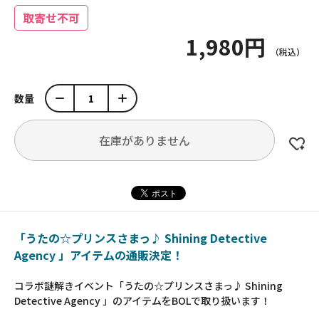
取寄せ不可
1,980円
数量
在庫がありません
「うたの☆プリンスさまっ♪ Shining Detective
Agency 」アイテムの通販決定！
コラボ謎解きイベント「うたの☆プリンスさまっ♪ Shining
Detective Agency 」のアイテムをBOLで取り扱います！