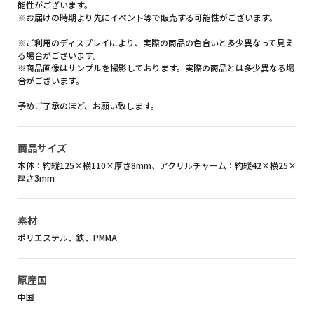
能性がございます。
※お届けの時期より先にイベント等で販売する可能性がございます。
※ご利用のディスプレイにより、実際の商品の色合いと多少異なって見え
る場合がございます。
※商品画像はサンプルを撮影しております。実際の商品とは多少異なる場
合がございます。
予めご了承のほど、お願い致します。
商品サイズ
本体：約縦125×横110×厚さ8mm、アクリルチャーム：約縦42×横25×
厚さ3mm
素材
ポリエステル、鉄、PMMA
原産国
中国