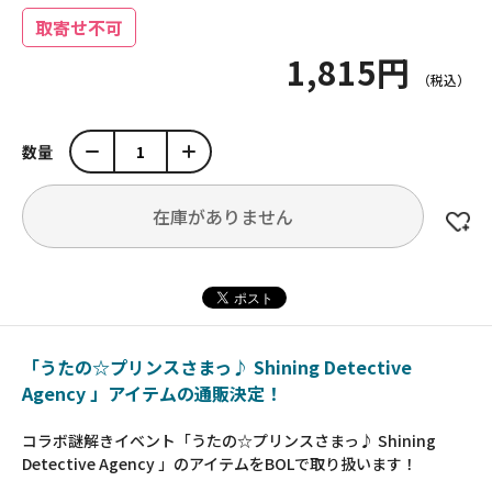
取寄せ不可
1,815円
数量
在庫がありません
「うたの☆プリンスさまっ♪ Shining Detective
Agency 」アイテムの通販決定！
コラボ謎解きイベント「うたの☆プリンスさまっ♪ Shining
Detective Agency 」のアイテムをBOLで取り扱います！