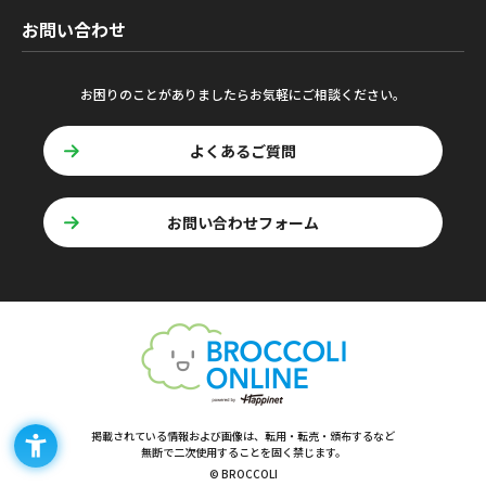
お問い合わせ
お困りのことがありましたらお気軽にご相談ください。
よくあるご質問
お問い合わせフォーム
掲載されている情報および画像は、転用・転売・頒布するなど
無断で二次使用することを固く禁じます。
© BROCCOLI