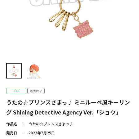
うたの☆プリンスさまっ♪ ミニルーペ風キーリン
グ Shining Detective Agency Ver.「ショウ」
作品名
うたの☆プリンスさまっ♪
発売日
2023年7月25日