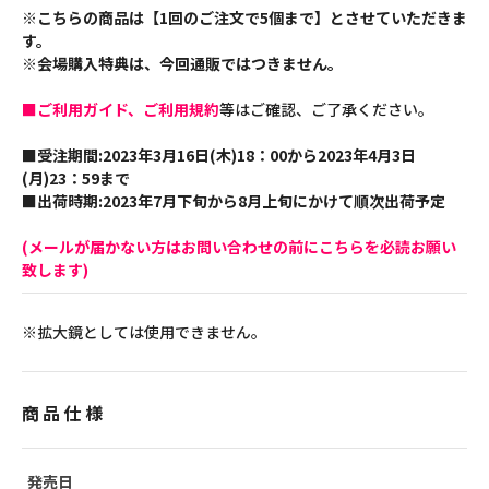
※こちらの商品は【1回のご注文で5個まで】とさせていただきま
す。
※会場購入特典は、今回通販ではつきません。
■ご利用ガイド、ご利用規約
等はご確認、ご了承ください。
■受注期間:2023年3月16日(木)18：00から2023年4月3日
(月)23：59まで
■出荷時期:2023年7月下旬から8月上旬にかけて順次出荷予定
(メールが届かない方はお問い合わせの前にこちらを必読お願い
致します)
※拡大鏡としては使用できません。
商品仕様
発売日