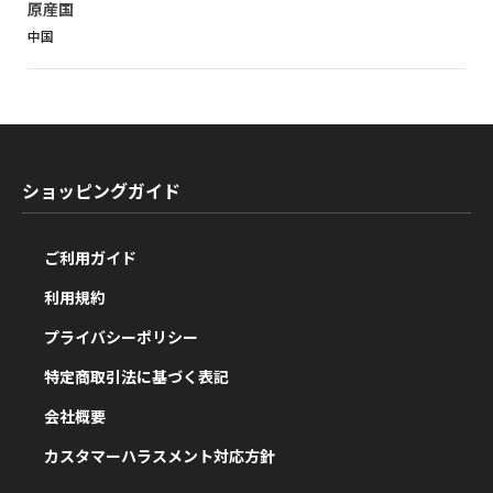
原産国
中国
ショッピングガイド
ご利用ガイド
利用規約
プライバシーポリシー
特定商取引法に基づく表記
会社概要
カスタマーハラスメント対応方針