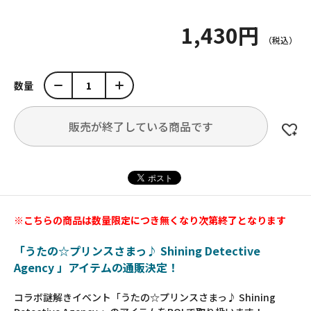
1,430円
数量
販売が終了している商品です
※こちらの商品は数量限定につき無くなり次第終了となります
「うたの☆プリンスさまっ♪ Shining Detective
Agency 」アイテムの通販決定！
コラボ謎解きイベント「うたの☆プリンスさまっ♪ Shining