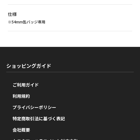
仕様
※54mm缶バッジ専用
ショッピングガイド
ご利用ガイド
利用規約
プライバシーポリシー
特定商取引法に基づく表記
会社概要