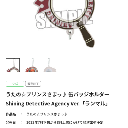
うたの☆プリンスさまっ♪ 缶バッジホルダー
Shining Detective Agency Ver.「ランマル」
作品名
うたの☆プリンスさまっ♪
発売日
2023年7月下旬から8月上旬にかけて順次出荷予定