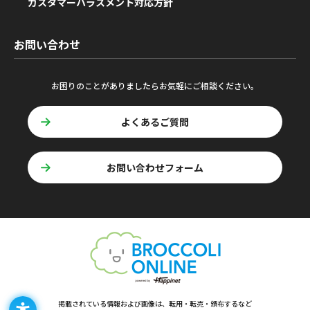
カスタマーハラスメント対応方針
お問い合わせ
お困りのことがありましたらお気軽にご相談ください。
よくあるご質問
お問い合わせフォーム
掲載されている情報および画像は、転用・転売・頒布するなど