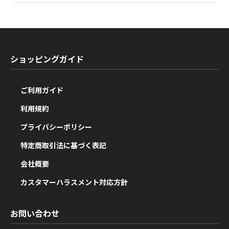
ショッピングガイド
ご利用ガイド
利用規約
プライバシーポリシー
特定商取引法に基づく表記
会社概要
カスタマーハラスメント対応方針
お問い合わせ