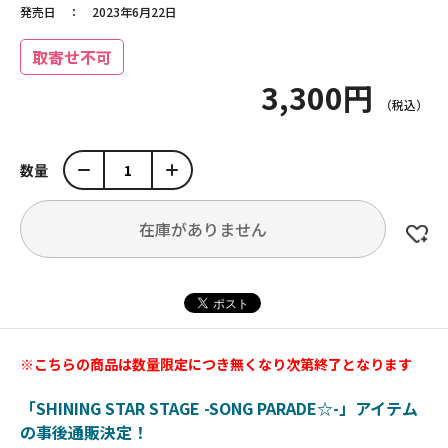
発売日
2023年6月22日
取寄せ不可
3,300円
数量
在庫がありません
※こちらの商品は数量限定につき無くなり次第終了となります
「SHINING STAR STAGE -SONG PARADE☆-」アイテム
の事後通販決定！