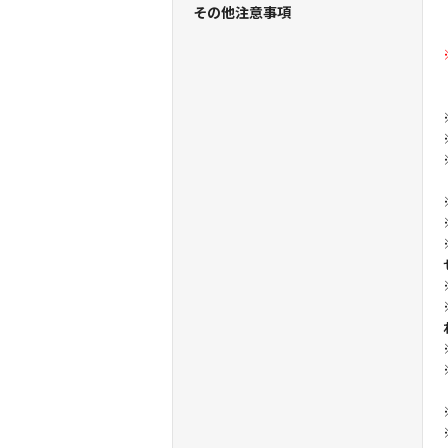
その他注意事項