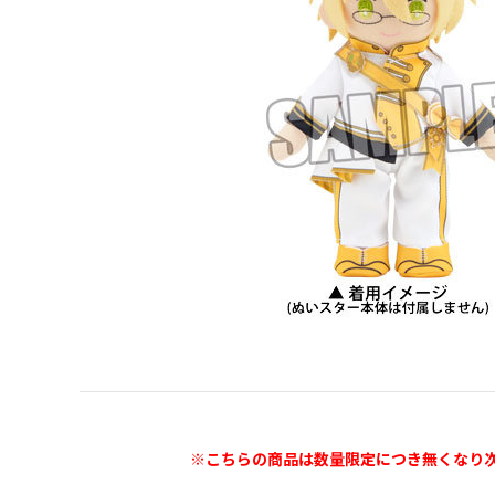
※こちらの商品は数量限定につき無くなり