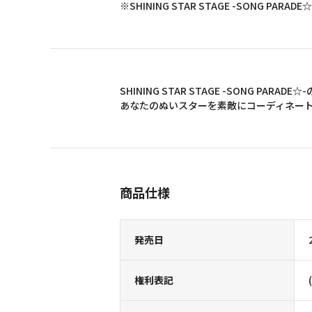
※SHINING STAR STAGE -SONG 
SHINING STAR STAGE -SONG 
あなたのぬいスターを素敵にコーディネー
商品仕様
発売日
権利表記