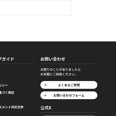
グガイド
お問い合わせ
お困りのことがありましたら
お気軽にご相談ください。
よくあるご質問
リシー
基づく表記
お問い合わせフォーム
公式X
スメント対応方針