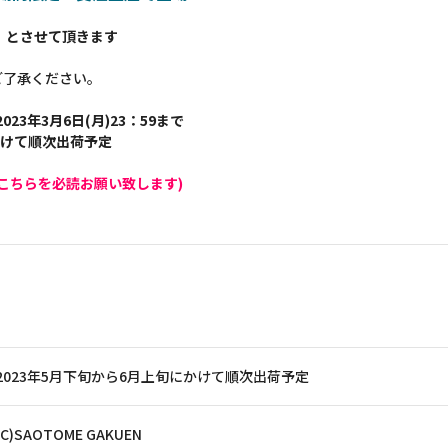
】とさせて頂きます
ご了承ください。
023年3月6日(月)23：59まで
かけて順次出荷予定
こちらを必読お願い致します)
2023年5月下旬から6月上旬にかけて順次出荷予定
(C)SAOTOME GAKUEN