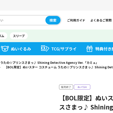
検索
ご利用ガイド
よくあるご質問
バム
スリーブ
ぬいぐるみ
TCG/サプライ
特典付き
☆プリンスさまっ♪ Shining Detective Agency Ver.「カミュ」
【BOL限定】ぬいスター コスチューム うたの☆プリンスさまっ♪ Shining Detecti
＞
【BOL限定】ぬい
スさまっ♪ Shining 