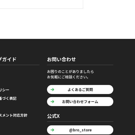
グガイド
お問い合わせ
お困りのことがありましたら
お気軽にご相談ください。
よくあるご質問
リシー
基づく表記
お問い合わせフォーム
公式X
スメント対応方針
@bro_store