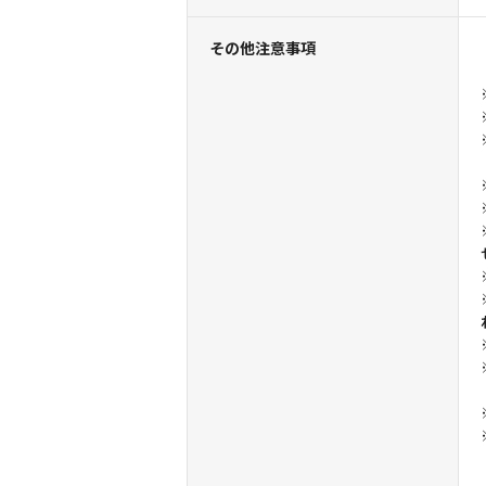
その他注意事項