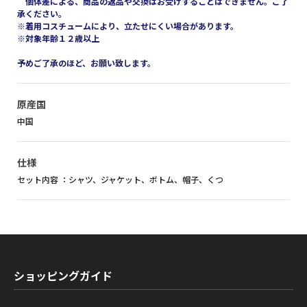
個体差による、商品の返品や交換はお受けすることはできません。ご了
承ください。
※着用コスチュームにより、立たせにくい場合があります。
※対象年齢１２歳以上
予めご了承のほど、お願い致します。
原産国
中国
仕様
セット内容 ：シャツ、ジャケット、ボトム、帽子、くつ
ショッピングガイド