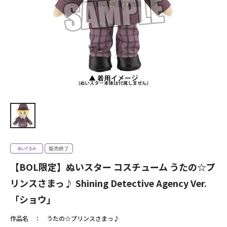
【BOL限定】ぬいスター コスチューム うたの☆プ
リンスさまっ♪ Shining Detective Agency Ver.
「ショウ」
作品名
うたの☆プリンスさまっ♪