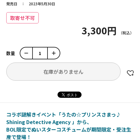
発売日
2023年5月30日
取寄せ不可
3,300円
数量
在庫がありません
コラボ謎解きイベント「うたの☆プリンスさまっ♪
Shining Detective Agency 」から、
BOL限定でぬいスターコスチュームが期間限定・受注生
産で登場！