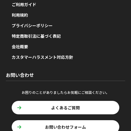
ご利用ガイド
利用規約
プライバシーポリシー
特定商取引法に基づく表記
会社概要
カスタマーハラスメント対応方針
お問い合わせ
お困りのことがありましたらお気軽にご相談ください。
よくあるご質問
お問い合わせフォーム