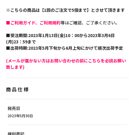
※こちらの商品は【1回のご注文で5個まで】とさせて頂きます
■ご利用ガイド、ご利用規約
等はご確認、ご了承ください。
■受注期間:2023年1月13日(金)10：00から2023年3月6日
(月)23：59まで
■出荷時期:2023年5月下旬から6月上旬にかけて順次出荷予定
(メールが届かない方はお問い合わせの前にこちらを必読お願い
致します)
商品仕様
発売日
2023年5月30日
権利表記