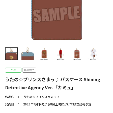
うたの☆プリンスさまっ♪ パスケース Shining
Detective Agency Ver.「カミュ」
作品名
うたの☆プリンスさまっ♪
発売日
2023年7月下旬から8月上旬にかけて順次出荷予定