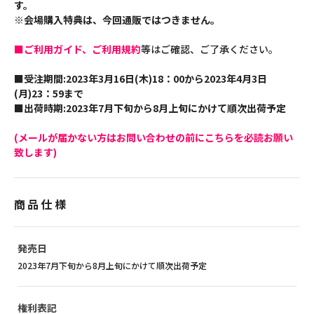
す。
※会場購入特典は、今回通販ではつきません。
■ご利用ガイド、ご利用規約
等はご確認、ご了承ください。
■受注期間:2023年3月16日(木)18：00から2023年4月3日
(月)23：59まで
■出荷時期:2023年7月下旬から8月上旬にかけて順次出荷予定
(メールが届かない方はお問い合わせの前にこちらを必読お願い
致します)
商品仕様
発売日
2023年7月下旬から8月上旬にかけて順次出荷予定
権利表記