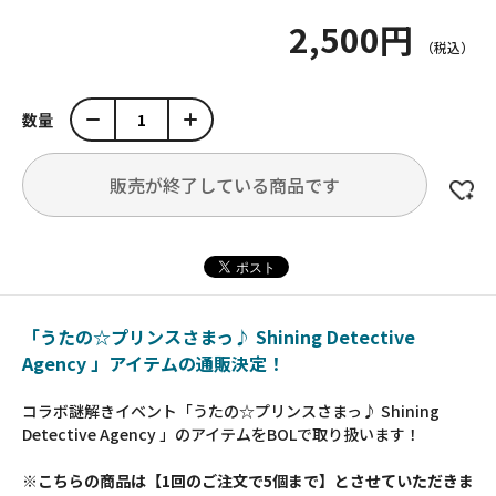
2,500円
数量
販売が終了している商品です
「うたの☆プリンスさまっ♪ Shining Detective
Agency 」アイテムの通販決定！
コラボ謎解きイベント「うたの☆プリンスさまっ♪ Shining
Detective Agency 」のアイテムをBOLで取り扱います！
※こちらの商品は【1回のご注文で5個まで】とさせていただきま