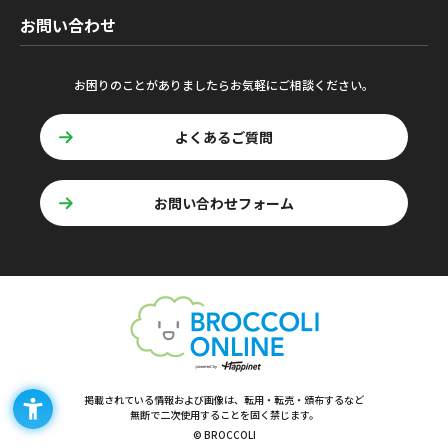
お問い合わせ
お困りのことがありましたらお気軽にご相談ください。
よくあるご質問
お問い合わせフォーム
掲載されている情報および画像は、転用・転売・頒布するなど
無断で二次使用することを固く禁じます。
© BROCCOLI