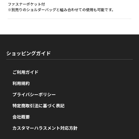
ファスナーポケット付
※別売りのショルダーバッグと組み合わせての使用も可能です。
ショッピングガイド
ご利用ガイド
利用規約
プライバシーポリシー
特定商取引法に基づく表記
会社概要
カスタマーハラスメント対応方針