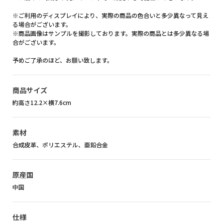
※ご利用のディスプレイにより、実際の商品の色合いと多少異なって見え
る場合がございます。
※商品画像はサンプルを撮影しております。実際の商品とは多少異なる場
合がございます。
予めご了承のほど、お願い致します。
商品サイズ
約高さ12.2×横7.6cm
素材
合成皮革、ポリエステル、亜鉛合金
原産国
中国
仕様