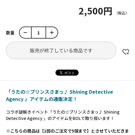
2,500円
数量
販売が終了している商品です
「うたの☆プリンスさまっ♪ Shining Detective
Agency 」アイテムの通販決定！
コラボ謎解きイベント「うたの☆プリンスさまっ♪ Shining
Detective Agency 」のアイテムをBOLで取り扱います！
※こちらの商品は【1回のご注文で5個まで】とさせていただきま