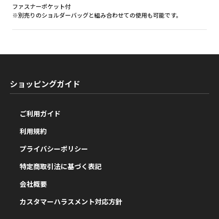
ファスナーポケット付
※別売りのショルダーバッグと組み合わせての使用も可能です。
ショッピングガイド
ご利用ガイド
利用規約
プライバシーポリシー
特定商取引法に基づく表記
会社概要
カスタマーハラスメント対応方針