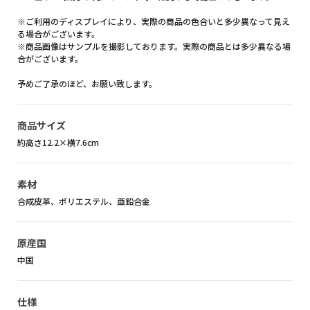
※ご利用のディスプレイにより、実際の商品の色合いと多少異なって見え
る場合がございます。
※商品画像はサンプルを撮影しております。実際の商品とは多少異なる場
合がございます。
予めご了承のほど、お願い致します。
商品サイズ
約高さ12.2×横7.6cm
素材
合成皮革、ポリエステル、亜鉛合金
原産国
中国
仕様