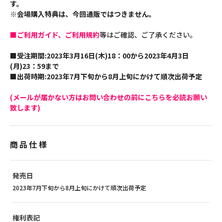
す。
※会場購入特典は、今回通販ではつきません。
■ご利用ガイド、ご利用規約
等はご確認、ご了承ください。
■受注期間:2023年3月16日(木)18：00から2023年4月3日
(月)23：59まで
■出荷時期:2023年7月下旬から8月上旬にかけて順次出荷予定
(メールが届かない方はお問い合わせの前にこちらを必読お願い
致します)
商品仕様
発売日
2023年7月下旬から8月上旬にかけて順次出荷予定
権利表記