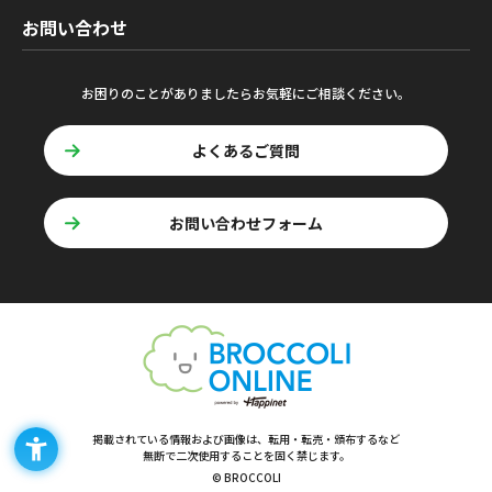
お問い合わせ
お困りのことがありましたらお気軽にご相談ください。
よくあるご質問
お問い合わせフォーム
掲載されている情報および画像は、転用・転売・頒布するなど
無断で二次使用することを固く禁じます。
© BROCCOLI