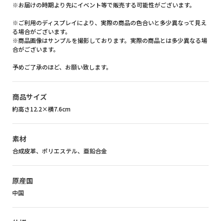
※お届けの時期より先にイベント等で販売する可能性がございます。
※ご利用のディスプレイにより、実際の商品の色合いと多少異なって見え
る場合がございます。
※商品画像はサンプルを撮影しております。実際の商品とは多少異なる場
合がございます。
予めご了承のほど、お願い致します。
商品サイズ
約高さ12.2×横7.6cm
素材
合成皮革、ポリエステル、亜鉛合金
原産国
中国