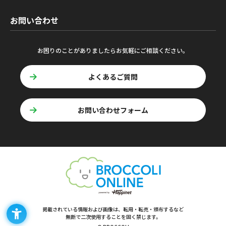
お問い合わせ
お困りのことがありましたらお気軽にご相談ください。
よくあるご質問
お問い合わせフォーム
掲載されている情報および画像は、転用・転売・頒布するなど
無断で二次使用することを固く禁じます。