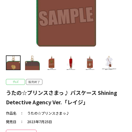
うたの☆プリンスさまっ♪ パスケース Shining
Detective Agency Ver.「レイジ」
作品名
うたの☆プリンスさまっ♪
発売日
2023年7月25日