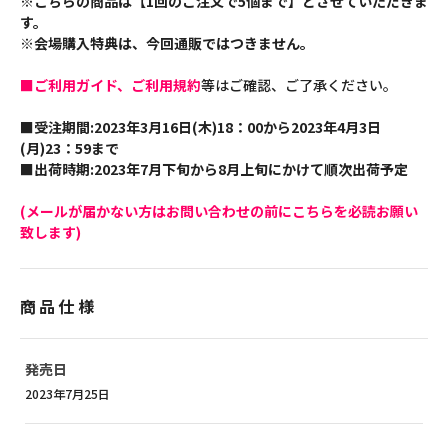
※こちらの商品は【1回のご注文で5個まで】とさせていただきま
す。
※会場購入特典は、今回通販ではつきません。
■ご利用ガイド、ご利用規約
等はご確認、ご了承ください。
■受注期間:2023年3月16日(木)18：00から2023年4月3日
(月)23：59まで
■出荷時期:2023年7月下旬から8月上旬にかけて順次出荷予定
(メールが届かない方はお問い合わせの前にこちらを必読お願い
致します)
商品仕様
発売日
2023年7月25日