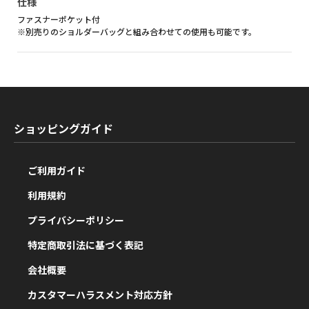
仕様
ファスナーポケット付
※別売りのショルダーバッグと組み合わせての使用も可能です。
ショッピングガイド
ご利用ガイド
利用規約
プライバシーポリシー
特定商取引法に基づく表記
会社概要
カスタマーハラスメント対応方針