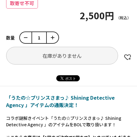
取寄せ不可
2,500円
数量
在庫がありません
「うたの☆プリンスさまっ♪ Shining Detective
Agency 」アイテムの通販決定！
コラボ謎解きイベント「うたの☆プリンスさまっ♪ Shining
Detective Agency 」のアイテムをBOLで取り扱います！