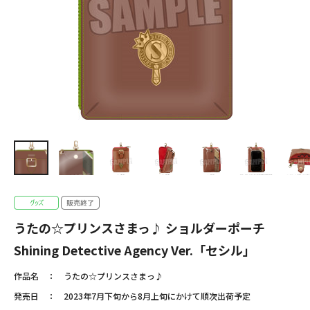
うたの☆プリンスさまっ♪ ショルダーポーチ
Shining Detective Agency Ver.「セシル」
作品名
うたの☆プリンスさまっ♪
発売日
2023年7月下旬から8月上旬にかけて順次出荷予定