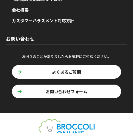
会社概要
カスタマーハラスメント対応方針
お問い合わせ
お困りのことがありましたらお気軽にご相談ください。
よくあるご質問
お問い合わせフォーム