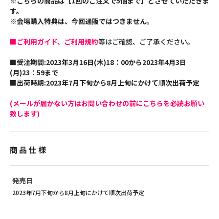
※こちらの商品は【1回のご注文で5個まで】とさせていただきま
す。
※会場購入特典は、今回通販ではつきません。
■ご利用ガイド、ご利用規約
等はご確認、ご了承ください。
■受注期間:2023年3月16日(木)18：00から2023年4月3日
(月)23：59まで
■出荷時期:2023年7月下旬から8月上旬にかけて順次出荷予定
(メールが届かない方はお問い合わせの前にこちらを必読お願い
致します)
商品仕様
発売日
2023年7月下旬から8月上旬にかけて順次出荷予定