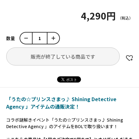
4,290円
数量
販売が終了している商品です
「うたの☆プリンスさまっ♪ Shining Detective
Agency 」アイテムの通販決定！
コラボ謎解きイベント「うたの☆プリンスさまっ♪ Shining
Detective Agency 」のアイテムをBOLで取り扱います！