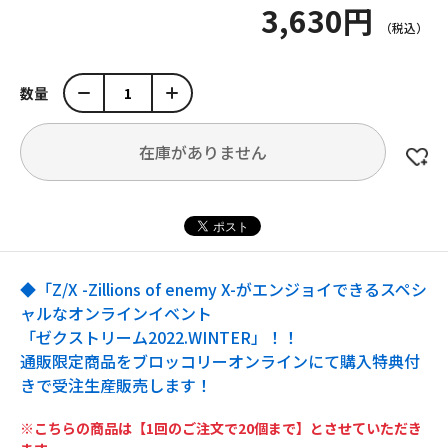
3,630円
数量
在庫がありません
◆「Z/X -Zillions of enemy X-がエンジョイできるスペシ
ャルなオンラインイベント
「ゼクストリーム2022.WINTER」！！
通販限定商品をブロッコリーオンラインにて購入特典付
きで受注生産販売します！
※こちらの商品は【1回のご注文で20個まで】とさせていただき