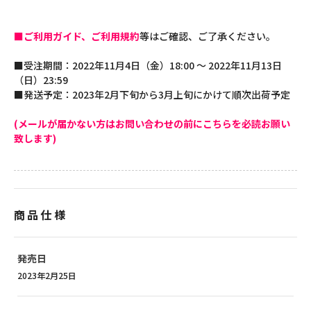
■ご利用ガイド、ご利用規約
等はご確認、ご了承ください。
■受注期間：2022年11月4日（金）18:00 ～ 2022年11月13日
（日）23:59
■発送予定：2023年2月下旬から3月上旬にかけて順次出荷予定
(メールが届かない方はお問い合わせの前にこちらを必読お願い
致します)
商品仕様
発売日
2023年2月25日