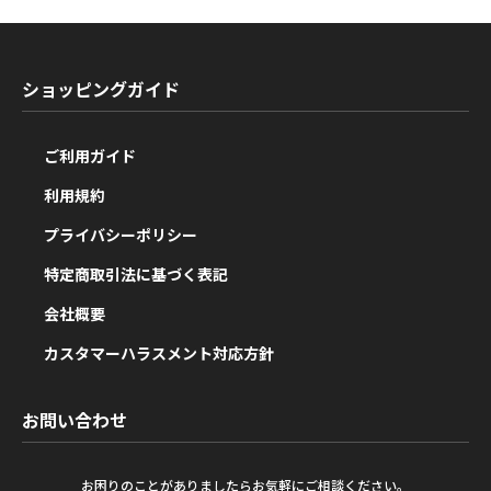
ショッピングガイド
ご利用ガイド
利用規約
プライバシーポリシー
特定商取引法に基づく表記
会社概要
カスタマーハラスメント対応方針
お問い合わせ
お困りのことがありましたらお気軽にご相談ください。