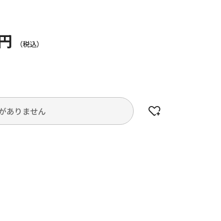
0円
がありません