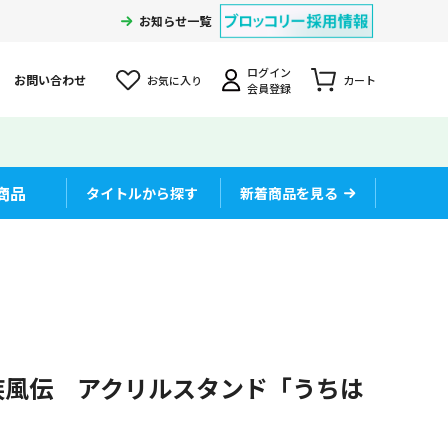
お知らせ一覧
ログイン
お問い合わせ
お気に入り
カート
会員登録
商品
タイトルから探す
新着商品を見る
- 疾風伝 アクリルスタンド「うちは