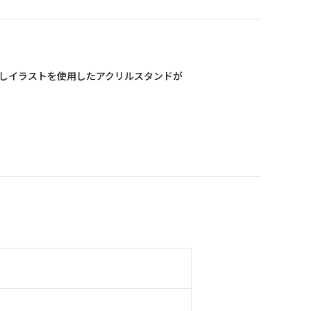
ろしイラストを使用したアクリルスタンドが