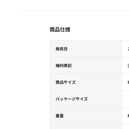
商品仕様
発売日
権利表記
商品サイズ
パッケージサイズ
重量