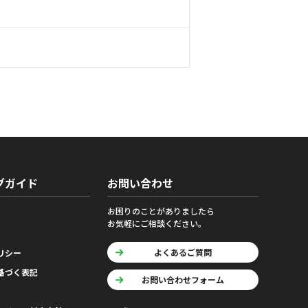
グガイド
お問い合わせ
お困りのことがありましたら
お気軽にご相談ください。
よくあるご質問
リシー
基づく表記
お問い合わせフォーム