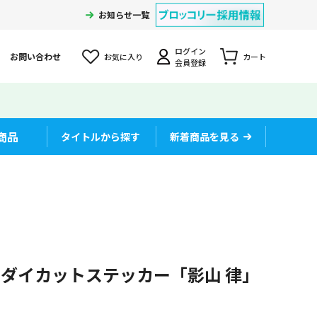
お知らせ一覧
ログイン
お問い合わせ
お気に入り
カート
会員登録
商品
タイトルから探す
新着商品を見る
Ⅲ ダイカットステッカー「影山 律」