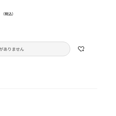
円
がありません