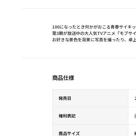
100になったとき何かがおこる青春サイキ
第3期が放送中の大人気TVアニメ『モブサイコ
お好きな景色を背景に写真を撮ったり、卓
商品仕様
発売日
権利表記
商品サイズ