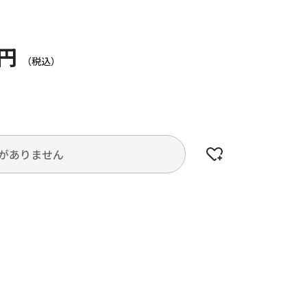
0円
がありません