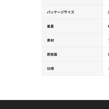
パッケージサイズ
重量
素材
原産国
仕様