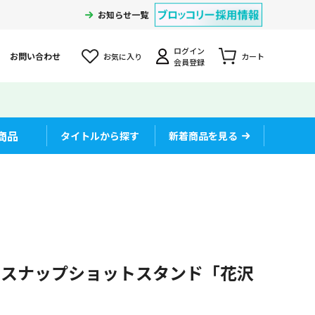
お知らせ一覧
ログイン
お問い合わせ
お気に入り
カート
会員登録
商品
タイトルから探す
新着商品を見る
Ⅲ スナップショットスタンド「花沢