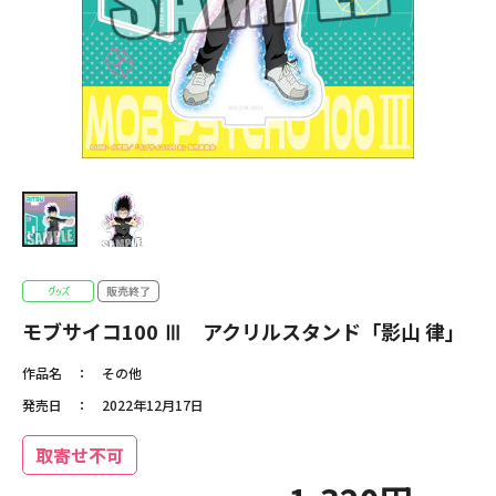
モブサイコ100 Ⅲ アクリルスタンド「影山 律」
作品名
その他
発売日
2022年12月17日
取寄せ不可