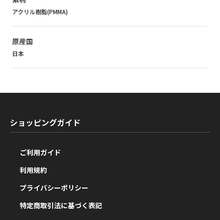
アクリル樹脂(PMMA)
原産国
日本
ショッピングガイド
ご利用ガイド
利用規約
プライバシーポリシー
特定商取引法に基づく表記