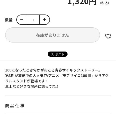
1,320円
数量
在庫がありません
100になったとき何かがおこる青春サイキックストーリー。
第3期が放送中の大人気TVアニメ『モブサイコ100 III』からアク
リルスタンドが登場です！
卓上など好きな場所に飾ってね♪
商品仕様