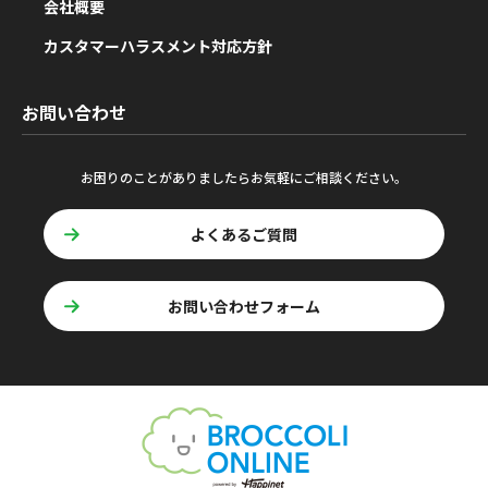
会社概要
カスタマーハラスメント対応方針
お問い合わせ
お困りのことがありましたらお気軽にご相談ください。
よくあるご質問
お問い合わせフォーム