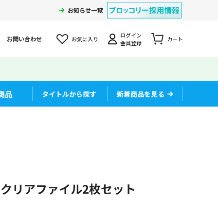
お知らせ一覧
ログイン
お問い合わせ
お気に入り
カート
会員登録
商品
タイトルから探す
新着商品を見る
Ⅲ クリアファイル2枚セット