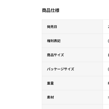
商品仕様
発売日
権利表記
商品サイズ
パッケージサイズ
重量
素材