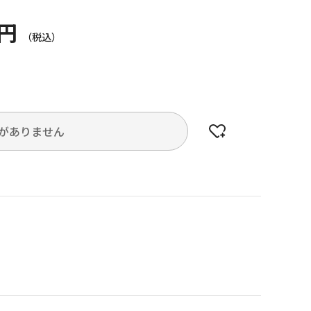
0円
がありません