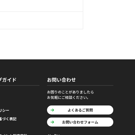
グガイド
お問い合わせ
お困りのことがありましたら
お気軽にご相談ください。
よくあるご質問
リシー
基づく表記
お問い合わせフォーム