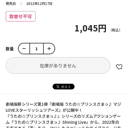
発売日
2022年12月17日
取寄せ不可
1,045円
数量
在庫がありません
劇場版新シリーズ第1弾『劇場版 うたの☆プリンスさまっ♪ マジ
LOVEスターリッシュツアーズ』が公開中！
『うたの☆プリンスさまっ♪』シリーズのリズムアクションゲー
ム『うたの☆プリンスさまっ♪ Shining Live』から、2022年の