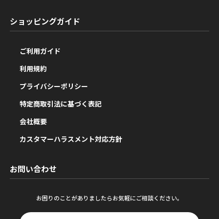
ショッピングガイド
ご利用ガイド
利用規約
プライバシーポリシー
特定商取引法に基づく表記
会社概要
カスタマーハラスメント対応方針
お問い合わせ
お困りのことがありましたらお気軽にご相談ください。