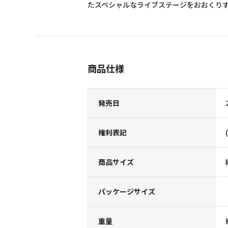
たスペシャルなライブステージをおおくり
商品仕様
発売日
権利表記
商品サイズ
パッケージサイズ
重量