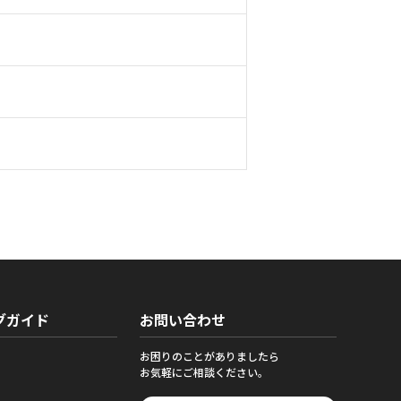
グガイド
お問い合わせ
お困りのことがありましたら
お気軽にご相談ください。