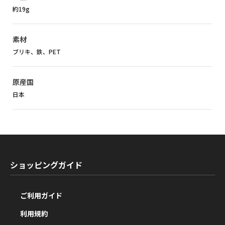
約19g
素材
ブリキ、鉄、PET
原産国
日本
ショッピングガイド
ご利用ガイド
利用規約