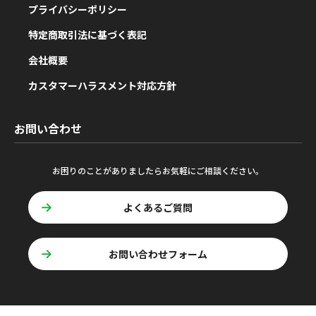
プライバシーポリシー
特定商取引法に基づく表記
会社概要
カスタマーハラスメント対応方針
お問い合わせ
お困りのことがありましたらお気軽にご相談ください。
よくあるご質問
お問い合わせフォーム