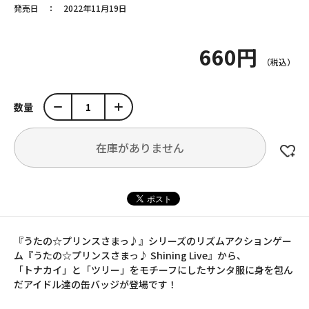
発売日
2022年11月19日
660円
数量
在庫がありません
『うたの☆プリンスさまっ♪』シリーズのリズムアクションゲー
ム『うたの☆プリンスさまっ♪ Shining Live』から、
「トナカイ」と「ツリー」をモチーフにしたサンタ服に身を包ん
だアイドル達の缶バッジが登場です！