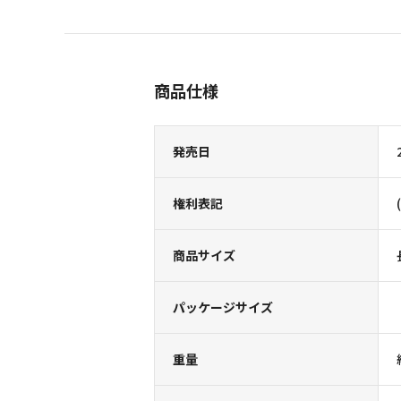
商品仕様
発売日
権利表記
商品サイズ
パッケージサイズ
重量