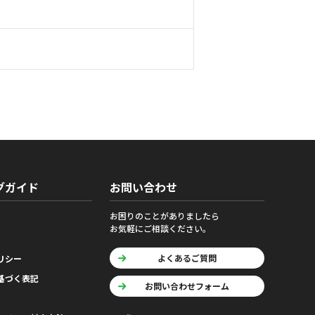
グガイド
お問い合わせ
お困りのことがありましたら
お気軽にご相談ください。
よくあるご質問
リシー
基づく表記
お問い合わせフォーム