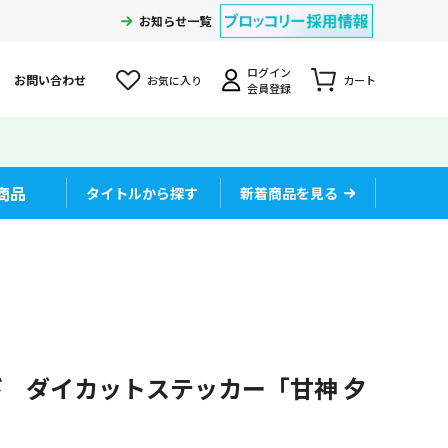
お知らせ一覧
ログイン
お問い合わせ
お気に入り
カート
会員登録
商品
タイトルから探す
新着商品を見る
 ダイカットステッカー「甘神 夕