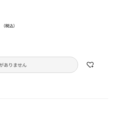
円
がありません