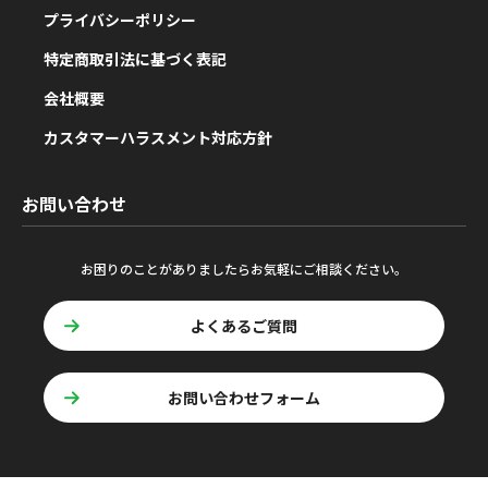
プライバシーポリシー
特定商取引法に基づく表記
会社概要
カスタマーハラスメント対応方針
お問い合わせ
お困りのことがありましたらお気軽にご相談ください。
よくあるご質問
お問い合わせフォーム