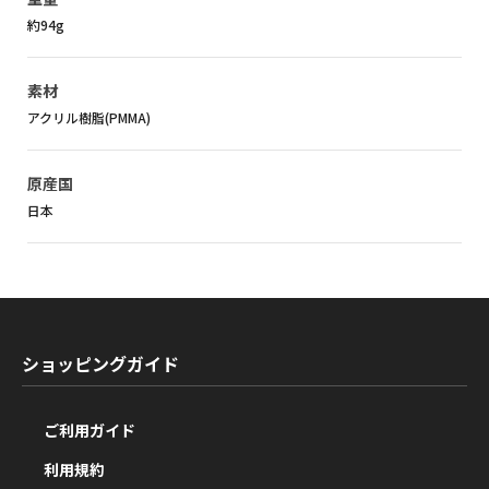
約94g
素材
アクリル樹脂(PMMA)
原産国
日本
ショッピングガイド
ご利用ガイド
利用規約