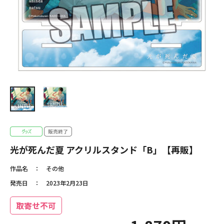
光が死んだ夏 アクリルスタンド「B」【再販】
作品名
その他
発売日
2023年2月23日
取寄せ不可