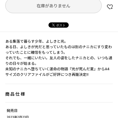
在庫がありません
ある集落で暮らす少年、よしきと光。
ある日、よしきが光だと思っていたものは別のナニカにすり変わ
っていたことに確信をもってしまう。
それでも、一緒にいたい。友人の姿をしたナニカとの、いつも通
りの日々が始まる。
未知のナニカへ堕ちていく運命の物語『光が死んだ夏』からA4
サイズのクリアファイルがご好評につき再販決定!!
商品仕様
発売日
2023年2月23日