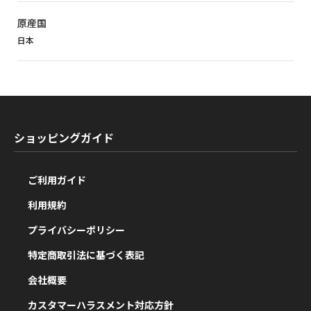
原産国
日本
ショッピングガイド
ご利用ガイド
利用規約
プライバシーポリシー
特定商取引法に基づく表記
会社概要
カスタマーハラスメント対応方針