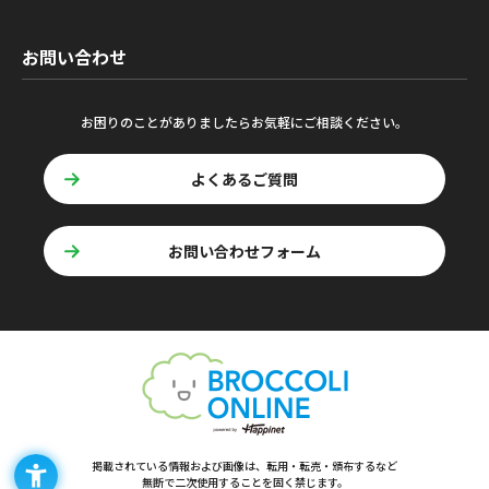
お問い合わせ
お困りのことがありましたらお気軽にご相談ください。
よくあるご質問
お問い合わせフォーム
掲載されている情報および画像は、転用・転売・頒布するなど
無断で二次使用することを固く禁じます。