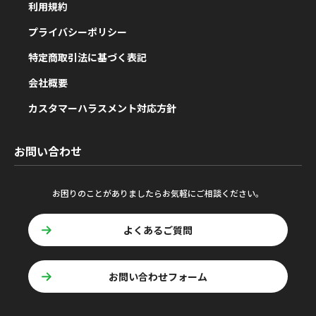
利用規約
プライバシーポリシー
特定商取引法に基づく表記
会社概要
カスタマーハラスメント対応方針
お問い合わせ
お困りのことがありましたらお気軽にご相談ください。
よくあるご質問
お問い合わせフォーム