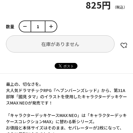
825円
数量
在庫がありません
最上の、切なさを。
大人気ドラマチックRPG『ヘブンバーンズレッド』から、第31A
部隊「國見 タマ」のイラストを使用したキャラクターデッキケー
スMAX NEOが発売です！
「キャラクターデッキケースMAX NEO」は「キャラクターデッキ
ケースコレクションMAX」に替わる新シリーズ。
お値段と本体サイズはそのまま、セパレーターが2枚になって、