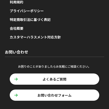
利用規約
プライバシーポリシー
特定商取引法に基づく表記
会社概要
カスタマーハラスメント対応方針
お問い合わせ
お困りのことがありましたらお気軽にご相談ください。
よくあるご質問
お問い合わせフォーム