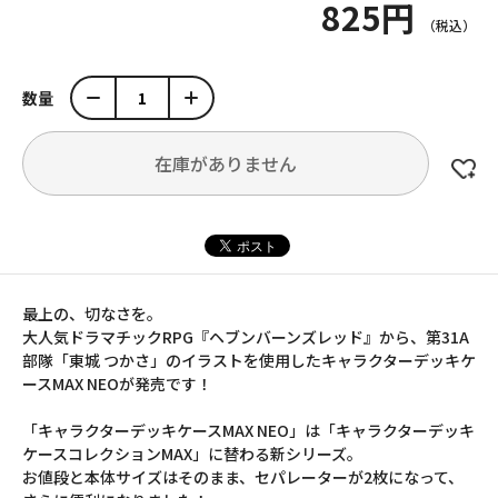
825円
数量
在庫がありません
最上の、切なさを。
大人気ドラマチックRPG『ヘブンバーンズレッド』から、第31A
部隊「東城 つかさ」のイラストを使用したキャラクターデッキケ
ースMAX NEOが発売です！
「キャラクターデッキケースMAX NEO」は「キャラクターデッキ
ケースコレクションMAX」に替わる新シリーズ。
お値段と本体サイズはそのまま、セパレーターが2枚になって、